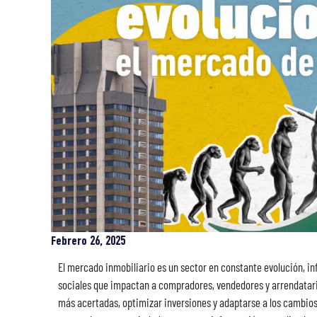
Febrero 26, 2025
El mercado inmobiliario es un sector en constante evolución, i
sociales que impactan a compradores, vendedores y arrendatar
más acertadas, optimizar inversiones y adaptarse a los cambio