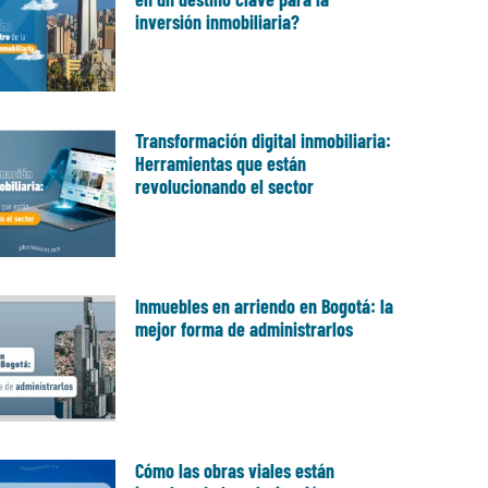
inversión inmobiliaria?
Transformación digital inmobiliaria:
Herramientas que están
revolucionando el sector
Inmuebles en arriendo en Bogotá: la
mejor forma de administrarlos
Cómo las obras viales están