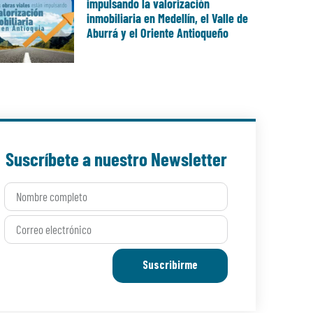
impulsando la valorización
inmobiliaria en Medellín, el Valle de
Aburrá y el Oriente Antioqueño
Suscríbete a nuestro Newsletter
Suscribirme