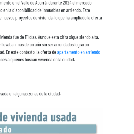
miento en el Valle de Aburrá, durante 2024 el mercado
o en la disponibilidad de inmuebles en arriendo. Este
de nuevos proyectos de vivienda, lo que ha ampliado la oferta
ienda fue de 111 días. Aunque esta cifra sigue siendo alta,
 llevaban más de un año sin ser arrendados lograron
ad. En este contexto, la oferta de
apartamento en arriendo
es a quienes buscan vivienda en la ciudad.
sada en algunas zonas de la ciudad.