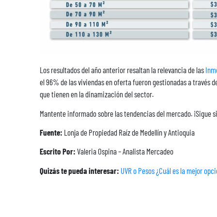
Los resultados del año anterior resaltan la relevancia de las
Inmo
el 96% de las viviendas en oferta fueron gestionadas a través
que tienen en la dinamización del sector.
Mantente informado sobre las tendencias del mercado. ¡Sigue s
Fuente:
Lonja de Propiedad Raíz de Medellín y Antioquia
Escrito Por:
Valeria Ospina – Analista Mercadeo
Quizás te pueda interesar:
UVR o Pesos ¿Cuál es la mejor opc