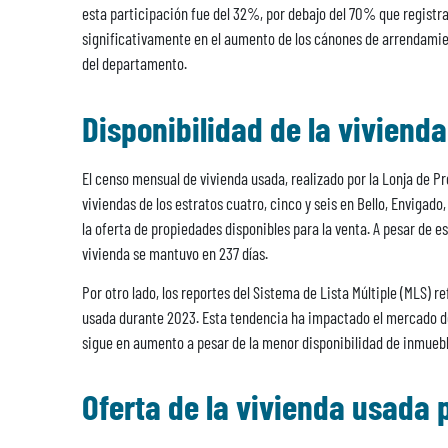
esta participación fue del 32%, por debajo del 70% que registrab
significativamente en el aumento de los cánones de arrendamient
del departamento.
Disponibilidad de la viviend
El censo mensual de vivienda usada, realizado por la Lonja de Pr
viviendas de los estratos cuatro, cinco y seis en Bello, Envigad
la oferta de propiedades disponibles para la venta. A pesar de 
vivienda se mantuvo en 237 días.
Por otro lado, los reportes del Sistema de Lista Múltiple (MLS) 
usada durante 2023. Esta tendencia ha impactado el mercado 
sigue en aumento a pesar de la menor disponibilidad de inmuebl
Oferta de la vivienda usada