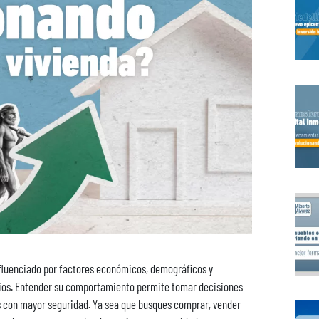
nfluenciado por factores económicos, demográficos y
ios. Entender su comportamiento permite tomar decisiones
s con mayor seguridad. Ya sea que busques comprar, vender