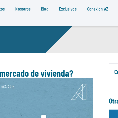
tos
Nosotros
Blog
Exclusivos
Conexion AZ
 mercado de vivienda?
C
Otr