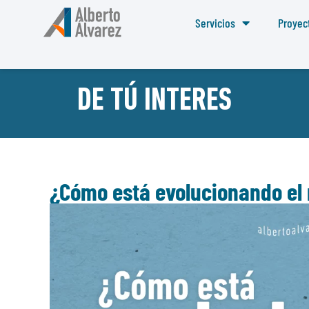
Servicios
Proyec
DE TÚ INTERES
¿Cómo está evolucionando el