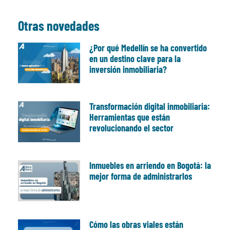
Otras novedades
¿Por qué Medellín se ha convertido
en un destino clave para la
inversión inmobiliaria?
Transformación digital inmobiliaria:
Herramientas que están
revolucionando el sector
Inmuebles en arriendo en Bogotá: la
mejor forma de administrarlos
Cómo las obras viales están