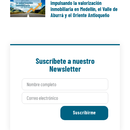
impulsando la valorización
inmobiliaria en Medellín, el Valle de
Aburrá y el Oriente Antioqueño
Suscríbete a nuestro
Newsletter
Suscribirme