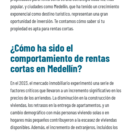
popular, y ciudades como Medellín, que ha tenido un crecimiento
exponencial como destino turístico, representan una gran
oportunidad de inversión. Te contamos cómo saber si tu
propiedad es apta para rentas cortas.
¿Cómo ha sido el
comportamiento de rentas
cortas en Medellín?
En el 2023, el mercado inmobiliario experimentó una serie de
factores críticos que llevaron a un incremento significativo en los
precios de los arriendos. La disminución en la construcción de
viviendas, los retrasos en la entrega de apartamentos, y un
cambio demográfico con más personas viviendo solas o en
hogares más pequeños contribuyeron a la escasez de viviendas
disponibles. Además, el incremento de extranjeros, incluidos los