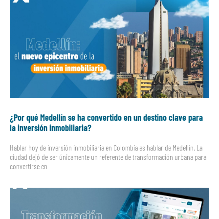
¿Por qué Medellín se ha convertido en un destino clave para
la inversión inmobiliaria?
Hablar hoy de inversión inmobiliaria en Colombia es hablar de Medellín. La
ciudad dejó de ser únicamente un referente de transformación urbana para
convertirse en