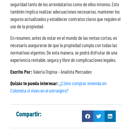
seguridad tanto de los arrendatarios como de ellos mismos. Esto
también implica realizar adecuaciones necesarias, mantener los
seguros actualizados y establecer contratos claros que regulen el
uso de la propiedad.
En resumen, antes de estar en el mundo de las rentas cortas, es
necesario asegurarse de que la propiedad cumpla con todas las
normativas vigentes. De esta manera, se podrá disfrutar de una
experiencia rentable, segura y libre de complicaciones legales.
Escrito Por:
Valeria Ospina – Analista Mercadeo
Quizás te pueda interesar:
¿Cómo comprar vivienda en
Colombia si vives en el extranjero?
Compartir: