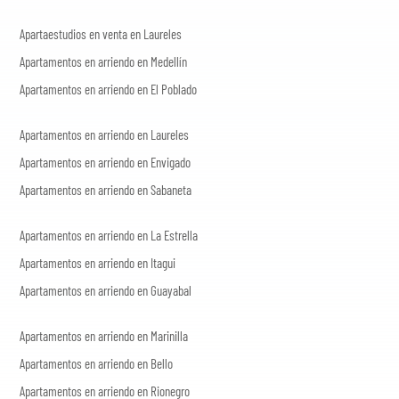
Apartaestudios en venta en Laureles
Apartamentos en arriendo en Medellín
Apartamentos en arriendo en El Poblado
Apartamentos en arriendo en Laureles
Apartamentos en arriendo en Envigado
Apartamentos en arriendo en Sabaneta
Apartamentos en arriendo en La Estrella
Apartamentos en arriendo en Itagui
Apartamentos en arriendo en Guayabal
Apartamentos en arriendo en Marinilla
Apartamentos en arriendo en Bello
Apartamentos en arriendo en Rionegro