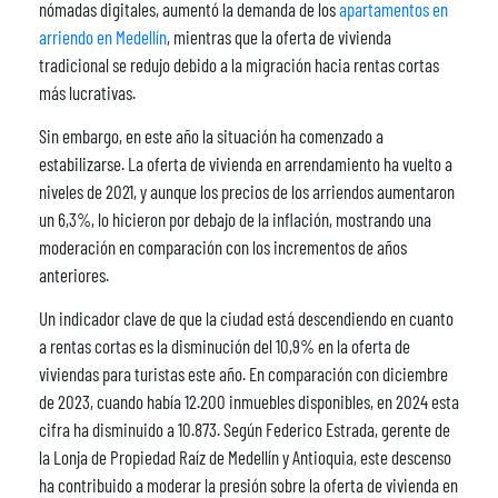
nómadas digitales, aumentó la demanda de los
apartamentos en
arriendo en Medellín
, mientras que la oferta de vivienda
tradicional se redujo debido a la migración hacia rentas cortas
más lucrativas.
Sin embargo, en este año la situación ha comenzado a
estabilizarse. La oferta de vivienda en arrendamiento ha vuelto a
niveles de 2021, y aunque los precios de los arriendos aumentaron
un 6,3%, lo hicieron por debajo de la inflación, mostrando una
moderación en comparación con los incrementos de años
anteriores.
Un indicador clave de que la ciudad está descendiendo en cuanto
a rentas cortas es la disminución del 10,9% en la oferta de
viviendas para turistas este año. En comparación con diciembre
de 2023, cuando había 12.200 inmuebles disponibles, en 2024 esta
cifra ha disminuido a 10.873. Según Federico Estrada, gerente de
la Lonja de Propiedad Raíz de Medellín y Antioquia, este descenso
ha contribuido a moderar la presión sobre la oferta de vivienda en