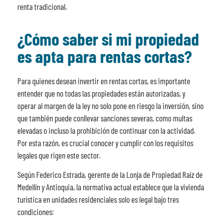
renta tradicional.
¿Cómo saber si mi propiedad
es apta para rentas cortas?
Para quienes desean invertir en rentas cortas, es importante
entender que no todas las propiedades están autorizadas, y
operar al margen de la ley no solo pone en riesgo la inversión, sino
que también puede conllevar sanciones severas, como multas
elevadas o incluso la prohibición de continuar con la actividad.
Por esta razón, es crucial conocer y cumplir con los requisitos
legales que rigen este sector.
Según Federico Estrada, gerente de la Lonja de Propiedad Raíz de
Medellín y Antioquia, la normativa actual establece que la vivienda
turística en unidades residenciales solo es legal bajo tres
condiciones: