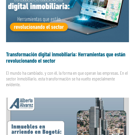
Transformación digital inmobiliaria: Herramientas que están
revolucionando el sector
El mundo ha cambiado, y con él, la forma en que operan las empresas. En el
sector inmobiliario, esta transformación se ha vuelto especialmente
evidente.