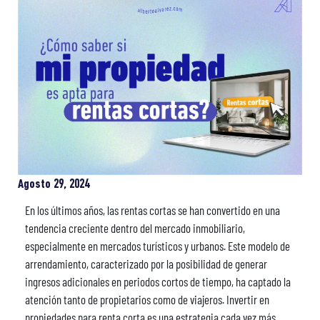
Agosto 29, 2024
En los últimos años, las rentas cortas se han convertido en una
tendencia creciente dentro del mercado inmobiliario,
especialmente en mercados turísticos y urbanos. Este modelo de
arrendamiento, caracterizado por la posibilidad de generar
ingresos adicionales en periodos cortos de tiempo, ha captado la
atención tanto de propietarios como de viajeros. Invertir en
propiedades para renta corta es una estrategia cada vez más