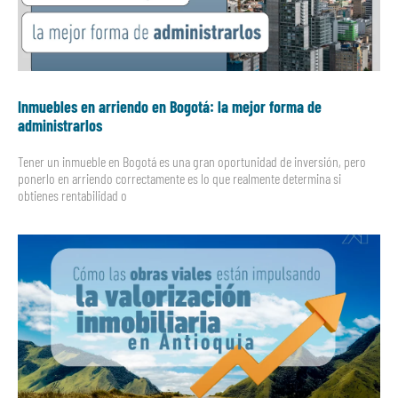
Inmuebles en arriendo en Bogotá: la mejor forma de
administrarlos
Tener un inmueble en Bogotá es una gran oportunidad de inversión, pero
ponerlo en arriendo correctamente es lo que realmente determina si
obtienes rentabilidad o