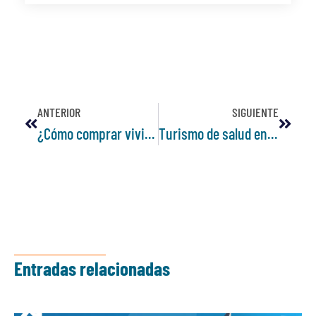
ANTERIOR
SIGUIENTE
¿Cómo comprar vivienda en Colombia si vives en el extranjero?
Turismo de salud en Medellín
Entradas relacionadas