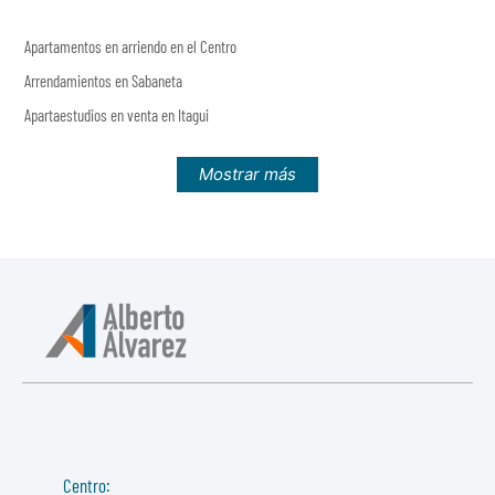
Apartamentos en arriendo en el Centro
Arrendamientos en Sabaneta
Apartaestudios en venta en Itagui
Mostrar más
Centro: