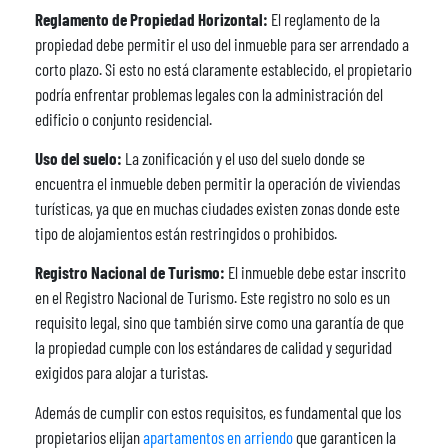
Reglamento de Propiedad Horizontal:
El reglamento de la
propiedad debe permitir el uso del inmueble para ser arrendado a
corto plazo. Si esto no está claramente establecido, el propietario
podría enfrentar problemas legales con la administración del
edificio o conjunto residencial.
Uso del suelo:
La zonificación y el uso del suelo donde se
encuentra el inmueble deben permitir la operación de viviendas
turísticas, ya que en muchas ciudades existen zonas donde este
tipo de alojamientos están restringidos o prohibidos.
Registro Nacional de Turismo:
El inmueble debe estar inscrito
en el Registro Nacional de Turismo. Este registro no solo es un
requisito legal, sino que también sirve como una garantía de que
la propiedad cumple con los estándares de calidad y seguridad
exigidos para alojar a turistas.
Además de cumplir con estos requisitos, es fundamental que los
propietarios elijan
apartamentos en arriendo
que garanticen la