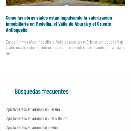
Cómo las obras viales están impulsando la valorización
inmobiliaria en Medellín, el Valle de Aburrá y el Oriente
Antioqueño
En los últimos años, Medellín, el Valle de Aburrá y el Oriente antioqueño han
vivido una transformación urbana sin precedentes. Las grandes obras viales
no
Búsquedas frecuentes
Apartamentos en arriendo en Pereira
Apartamentos en arriendo en Patio Bonito
Apartamentos en arriendo en Belén