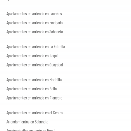
Apartamentos en arriendo en Laureles
Apartamentos en arriendo en Envigado
Apartamentos en arriendo en Sabaneta
Apartamentos en arriendo en La Estrella
Apartamentos en arriendo en Itagui
Apartamentos en arriendo en Guayabal
Apartamentos en arriendo en Marinilla
Apartamentos en arriendo en Bello
Apartamentos en arriendo en Rionegro
Apartamentos en arriendo en el Centro
Arrendamientos en Sabaneta
Apartaestudios en venta en Itagui