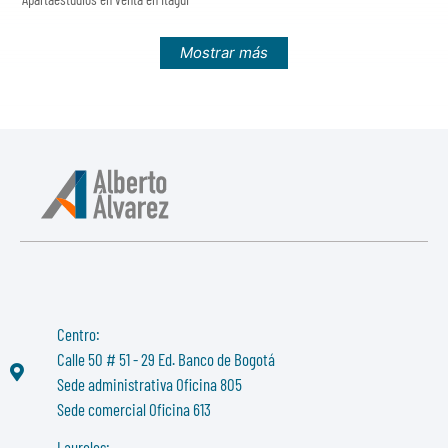
Mostrar más
Centro:
Calle 50 # 51 - 29 Ed. Banco de Bogotá
Sede administrativa Oficina 805
Sede comercial Oficina 613
Laureles: