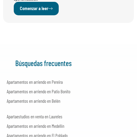
Comenzar a leer
Búsquedas frecuentes
Apartamentos en arriendo en Pereira
Apartamentos en arriendo en Patio Bonito
Apartamentos en arriendo en Belén
Apartaestudios en venta en Laureles
Apartamentos en arriendo en Medellín
Apartamentos en arriendo en El Poblado