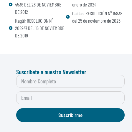
4536 DEL 28 DE NOVIEMBRE
enero de 2024
DE 2012
Caldas: RESOLUCIÓN N° 15838
Itagüí: RESOLUCION N°
del 25 de noviembre de 2025
208947 DEL 16 DE NOVIEMBRE
DE 2019
Suscríbete a nuestro Newsletter
Suscribirme