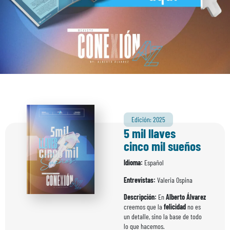
Edición: 2025
5 mil llaves
cinco mil sueños
Idioma:
Español
Entrevistas:
Valeria Ospina
Descripción:
En
Alberto Álvarez
creemos que la
felicidad
no es
un detalle, sino la base de todo
lo que hacemos.