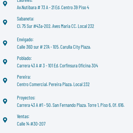
Av.Nutibara # 73 A - 21 Ed. Centro 39 Piso 4
Sabaneta:
Cl. 75 Sur #43a-202. Aves Maria CC. Local 232
Envigado:
Calle 36D sur # 27A - 105. Carulla City Plaza.
Poblado:
Carrera 43 A # 3 - 101 Ed. Corfinsura Oficina 304
Pereira:
Centro Comercial. Pereira Plaza. Local 232
Proyectos:
Carrera 43 A #1 - 50. San Fernando Plaza. Torre 1, Piso 6, Of. 616.
Ventas:
Calle 14 #30-207