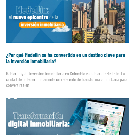
¿Por qué Medellín se ha convertido en un destino clave para
la inversión inmobiliaria?
Hablar hoy de inversión inmobiliaria en Colombia es hablar de Medellín. La
ciudad dejó de ser únicamente un referente de transformación urbana para
convertirse en