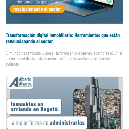
Transformación digital inmobiliaria: Herramientas que están
revolucionando el sector
El mundo ha cambiado, y con él, la forma en que operan las empresas. En el
sector inmobiliario, esta transformación se ha vuelto especialmente
evidente.