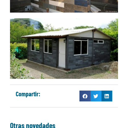
Compartir:
Otras novedades