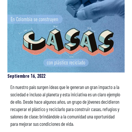
Septiembre 16, 2022
En nuestro país surgen ideas que le generan un gran impacto a la
sociedad e incluso al planeta y esta iniciativa es un claro ejemplo
de ello. Desde hace algunos años, un grupo de jóvenes decidieron
recuperar el plástico y reciclarlo para construir casas, refugios y
salones de clase; brindándole a la comunidad una oportunidad
para mejorar sus condiciones de vida.