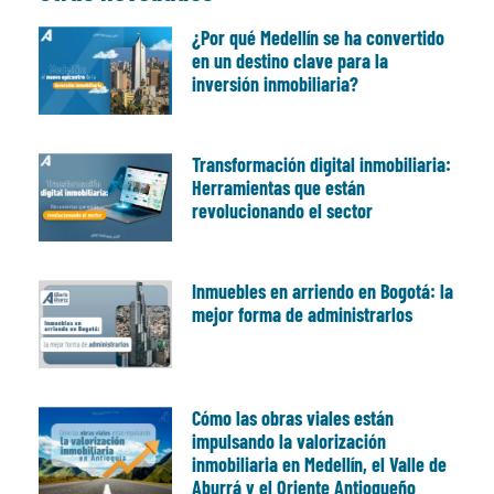
¿Por qué Medellín se ha convertido
en un destino clave para la
inversión inmobiliaria?
Transformación digital inmobiliaria:
Herramientas que están
revolucionando el sector
Inmuebles en arriendo en Bogotá: la
mejor forma de administrarlos
Cómo las obras viales están
impulsando la valorización
inmobiliaria en Medellín, el Valle de
Aburrá y el Oriente Antioqueño