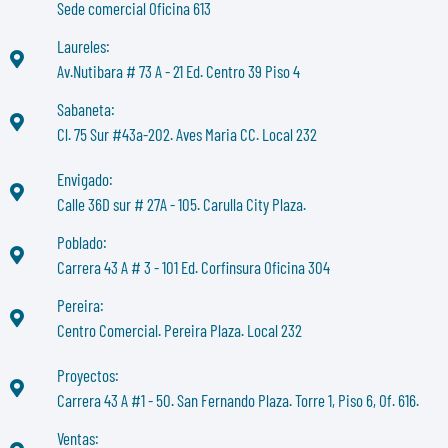
Sede comercial Oficina 613
Laureles:
Av.Nutibara # 73 A - 21 Ed. Centro 39 Piso 4
Sabaneta:
Cl. 75 Sur #43a-202. Aves Maria CC. Local 232
Envigado:
Calle 36D sur # 27A - 105. Carulla City Plaza.
Poblado:
Carrera 43 A # 3 - 101 Ed. Corfinsura Oficina 304
Pereira:
Centro Comercial. Pereira Plaza. Local 232
Proyectos:
Carrera 43 A #1 - 50. San Fernando Plaza. Torre 1, Piso 6, Of. 616.
Ventas: