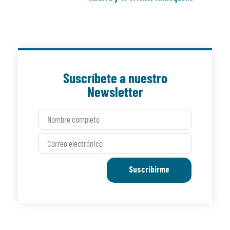
Suscríbete a nuestro
Newsletter
Suscribirme