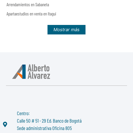
Arrendamientos en Sabaneta
Apartaestudios en venta en Itagui
Mostrar más
Centro:
Calle 50 # 51 - 29 Ed. Banco de Bogotá
Sede administrativa Oficina 805