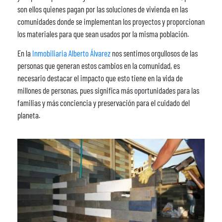
son ellos quienes pagan por las soluciones de vivienda en las
comunidades donde se implementan los proyectos y proporcionan
los materiales para que sean usados por la misma población.
En la
Inmobiliaria Alberto Álvarez
nos sentimos orgullosos de las
personas que generan estos cambios en la comunidad, es
necesario destacar el impacto que esto tiene en la vida de
millones de personas, pues significa más oportunidades para las
familias y más conciencia y preservación para el cuidado del
planeta.