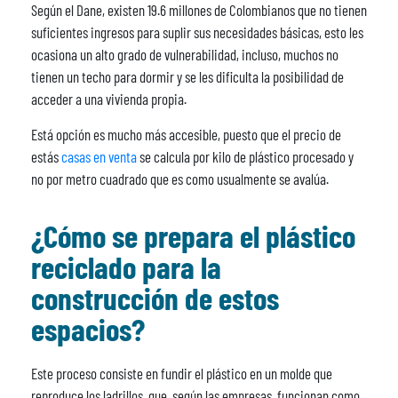
Según el Dane, existen 19.6 millones de Colombianos que no tienen
suficientes ingresos para suplir sus necesidades básicas, esto les
ocasiona un alto grado de vulnerabilidad, incluso, muchos no
tienen un techo para dormir y se les dificulta la posibilidad de
acceder a una vivienda propia.
Está opción es mucho más accesible, puesto que el precio de
estás
casas en venta
se calcula por kilo de plástico procesado y
no por metro cuadrado que es como usualmente se avalúa.
¿Cómo se prepara el plástico
reciclado para la
construcción de estos
espacios?
Este proceso consiste en fundir el plástico en un molde que
reproduce los ladrillos, que, según las empresas, funcionan como