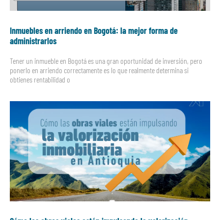
Inmuebles en arriendo en Bogotá: la mejor forma de
administrarlos
Tener un inmueble en Bogotá es una gran oportunidad de inversión, pero
ponerlo en arriendo correctamente es lo que realmente determina si
obtienes rentabilidad o