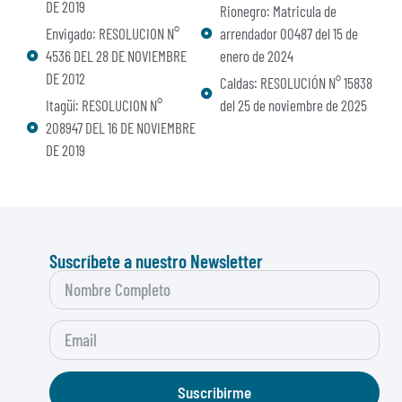
DE 2019
Rionegro: Matricula de
Envigado: RESOLUCION N°
arrendador 00487 del 15 de
4536 DEL 28 DE NOVIEMBRE
enero de 2024
DE 2012
Caldas: RESOLUCIÓN N° 15838
Itagüí: RESOLUCION N°
del 25 de noviembre de 2025
208947 DEL 16 DE NOVIEMBRE
DE 2019
Suscríbete a nuestro Newsletter
Suscribirme