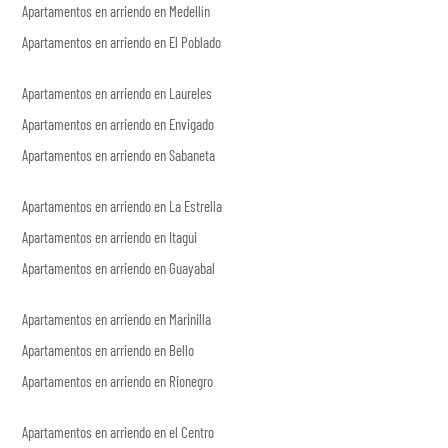
Apartamentos en arriendo en Medellín
Apartamentos en arriendo en El Poblado
Apartamentos en arriendo en Laureles
Apartamentos en arriendo en Envigado
Apartamentos en arriendo en Sabaneta
Apartamentos en arriendo en La Estrella
Apartamentos en arriendo en Itagui
Apartamentos en arriendo en Guayabal
Apartamentos en arriendo en Marinilla
Apartamentos en arriendo en Bello
Apartamentos en arriendo en Rionegro
Apartamentos en arriendo en el Centro