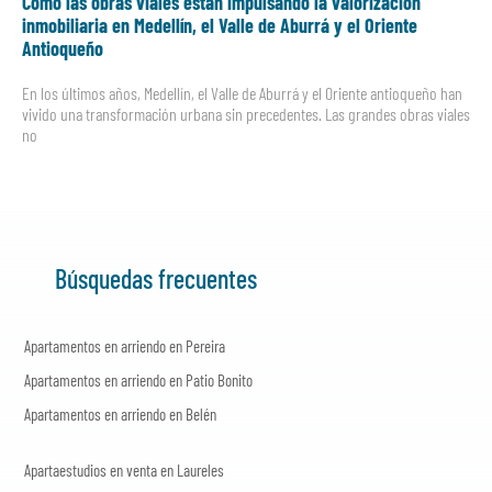
Cómo las obras viales están impulsando la valorización
inmobiliaria en Medellín, el Valle de Aburrá y el Oriente
Antioqueño
En los últimos años, Medellín, el Valle de Aburrá y el Oriente antioqueño han
vivido una transformación urbana sin precedentes. Las grandes obras viales
no
Búsquedas frecuentes
Apartamentos en arriendo en Pereira
Apartamentos en arriendo en Patio Bonito
Apartamentos en arriendo en Belén
Apartaestudios en venta en Laureles