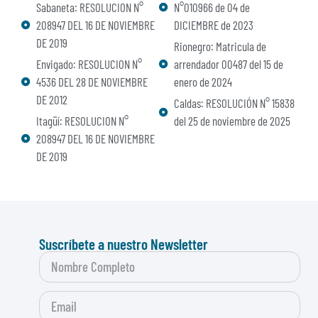
Sabaneta: RESOLUCION N°
N°010966 de 04 de
208947 DEL 16 DE NOVIEMBRE
DICIEMBRE de 2023
DE 2019
Rionegro: Matricula de
Envigado: RESOLUCION N°
arrendador 00487 del 15 de
4536 DEL 28 DE NOVIEMBRE
enero de 2024
DE 2012
Caldas: RESOLUCIÓN N° 15838
Itagüí: RESOLUCION N°
del 25 de noviembre de 2025
208947 DEL 16 DE NOVIEMBRE
DE 2019
Suscríbete a nuestro Newsletter