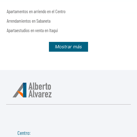
Apartamentos en arriendo en el Centro
Arrendamientos en Sabaneta
Apartaestudios en venta en Itagui
Mostrar más
Centro: