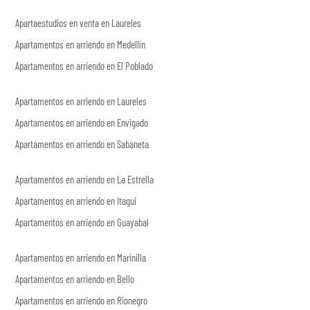
Apartaestudios en venta en Laureles
Apartamentos en arriendo en Medellín
Apartamentos en arriendo en El Poblado
Apartamentos en arriendo en Laureles
Apartamentos en arriendo en Envigado
Apartamentos en arriendo en Sabaneta
Apartamentos en arriendo en La Estrella
Apartamentos en arriendo en Itagui
Apartamentos en arriendo en Guayabal
Apartamentos en arriendo en Marinilla
Apartamentos en arriendo en Bello
Apartamentos en arriendo en Rionegro