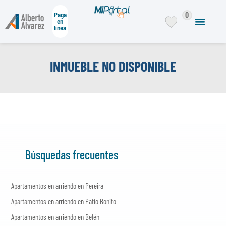
0
Paga
en
línea
INMUEBLE NO DISPONIBLE
Búsquedas frecuentes
Apartamentos en arriendo en Pereira
Apartamentos en arriendo en Patio Bonito
Apartamentos en arriendo en Belén