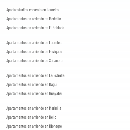
Apartaestudios en venta en Laureles
Apartamentos en arriendo en Medellín
Apartamentos en arriendo en El Poblado
Apartamentos en arriendo en Laureles
Apartamentos en arriendo en Envigado
Apartamentos en arriendo en Sabaneta
Apartamentos en arriendo en La Estrella
Apartamentos en arriendo en Itagui
Apartamentos en arriendo en Guayabal
Apartamentos en arriendo en Marinilla
Apartamentos en arriendo en Bello
Apartamentos en arriendo en Rionegro