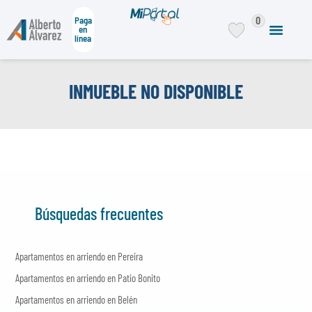
0
Paga
en
línea
INMUEBLE NO DISPONIBLE
Búsquedas frecuentes
Apartamentos en arriendo en Pereira
Apartamentos en arriendo en Patio Bonito
Apartamentos en arriendo en Belén