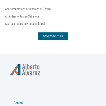
Apartamentos en arriendo en el Centro
Arrendamientos en Sabaneta
Apartaestudios en venta en Itagui
Mostrar más
Centro: