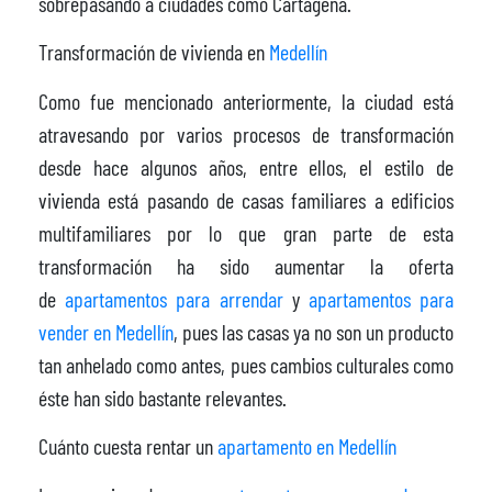
sobrepasando a ciudades como Cartagena.
Transformación de vivienda en
Medellín
Como fue mencionado anteriormente, la ciudad está
atravesando por varios procesos de transformación
desde hace algunos años, entre ellos, el estilo de
vivienda está pasando de casas familiares a edificios
multifamiliares por lo que gran parte de esta
transformación ha sido aumentar la oferta
de
apartamentos para arrendar
y
apartamentos para
vender en Medellín
, pues las casas ya no son un producto
tan anhelado como antes, pues cambios culturales como
éste han sido bastante relevantes.
Cuánto cuesta rentar un
apartamento en Medellín