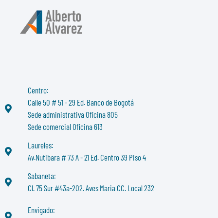
Centro:
Calle 50 # 51 - 29 Ed. Banco de Bogotá
Sede administrativa Oficina 805
Sede comercial Oficina 613
Laureles:
Av.Nutibara # 73 A - 21 Ed. Centro 39 Piso 4
Sabaneta:
Cl. 75 Sur #43a-202. Aves Maria CC. Local 232
Envigado: