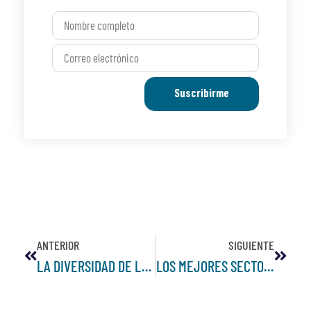
Suscribirme
ANTERIOR
SIGUIENTE
LA DIVERSIDAD DE LA ZONA ALTA DEL POBLADO
LOS MEJORES SECTORES DE MEDELLÍN PARA COMPRA DE INMUEBLES