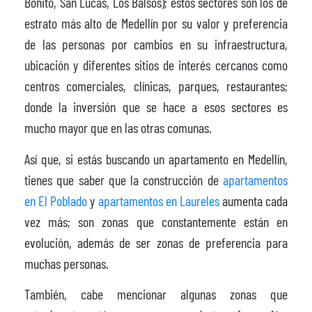
Bonito, San Lucas, Los Balsos); estos sectores son los de
estrato más alto de Medellín por su valor y preferencia
de las personas por cambios en su infraestructura,
ubicación y diferentes sitios de interés cercanos como
centros comerciales, clínicas, parques, restaurantes;
donde la inversión que se hace a esos sectores es
mucho mayor que en las otras comunas.
Así que, si estás buscando un apartamento en Medellín,
tienes que saber que la construcción de
apartamentos
en El Poblado
y
apartamentos en Laureles
aumenta cada
vez más; son zonas que constantemente están en
evolución, además de ser zonas de preferencia para
muchas personas.
También, cabe mencionar algunas zonas que