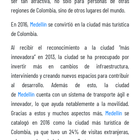
ser tan atractiva, no solo para personas de otras
regiones de Colombia, sino de otros lugares del mundo.
En 2016,
Medellín
se convirtió en la ciudad más turística
de Colombia.
Al recibir el reconocimiento a la ciudad “más
innovadora” en 2013, la ciudad se ha preocupado por
invertir más en cambios de infraestructura,
interviniendo y creando nuevos espacios para contribuir
al desarrollo. Además de esto, la ciudad
de
Medellín
cuenta con un sistema de transporte ágil e
innovador, lo que ayuda notablemente a la movilidad.
Gracias a estos y muchos aspectos más,
Medellín
se
catalogó en 2016 como la ciudad más turística de
Colombia, ya que tuvo un 24% de visitas extranjeras,