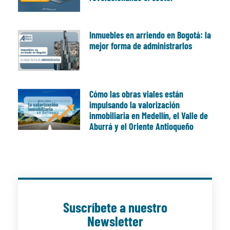
Inmuebles en arriendo en Bogotá: la
mejor forma de administrarlos
Cómo las obras viales están
impulsando la valorización
inmobiliaria en Medellín, el Valle de
Aburrá y el Oriente Antioqueño
Suscríbete a nuestro
Newsletter