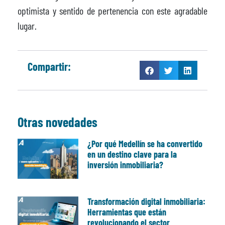
optimista y sentido de pertenencia con este agradable
lugar.
Compartir:
Otras novedades
¿Por qué Medellín se ha convertido
en un destino clave para la
inversión inmobiliaria?
Transformación digital inmobiliaria:
Herramientas que están
revolucionando el sector