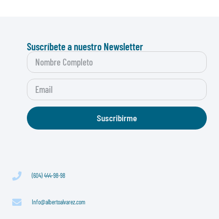
Suscríbete a nuestro Newsletter
Suscribirme
(604) 444-98-98
Info@albertoalvarez.com