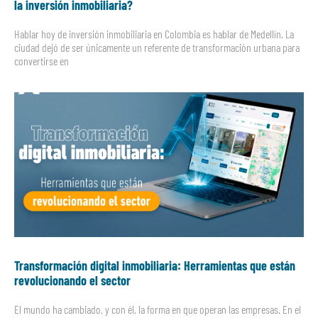
la inversión inmobiliaria?
Hablar hoy de inversión inmobiliaria en Colombia es hablar de Medellín. La
ciudad dejó de ser únicamente un referente de transformación urbana para
convertirse en
Transformación digital inmobiliaria: Herramientas que están
revolucionando el sector
El mundo ha cambiado, y con él, la forma en que operan las empresas. En el