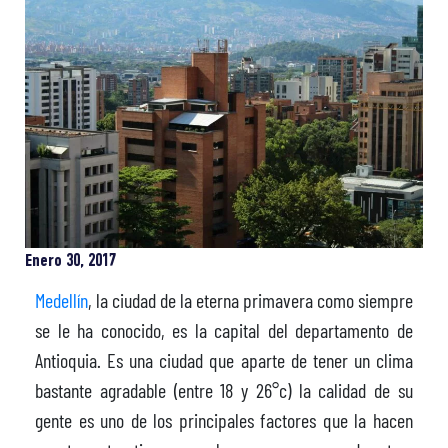
Enero 30, 2017
Medellín
, la ciudad de la eterna primavera como siempre
se le ha conocido, es la capital del departamento de
Antioquia. Es una ciudad que aparte de tener un clima
bastante agradable (entre 18 y 26°c) la calidad de su
gente es uno de los principales factores que la hacen