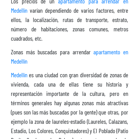
Los precios de un
apartamento para arrendar en
Medellín
varían dependiendo de varios factores, entre
ellos, la localización, rutas de transporte, estrato,
número de habitaciones, zonas comunes, metros
cuadrados, etc.
Zonas más buscadas para arrendar
apartamento en
Medellín
Medellín
es una ciudad con gran diversidad de zonas de
vivienda, cada una de ellas tiene su historia y
representación importante de la cultura, pero en
términos generales hay algunas zonas más atractivas
(pues son las más buscadas por la gente) que otras, por
ejemplo la zona de laureles-estadio (Laureles, Calazans,
Estadio, Los Colores, Conquistadores) y El Poblado (Patio