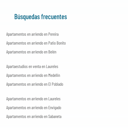
Búsquedas frecuentes
Apartamentos en arriendo en Pereira
Apartamentos en arriendo en Patio Bonito
Apartamentos en arriendo en Belén
Apartaestudios en venta en Laureles
Apartamentos en arriendo en Medellín
Apartamentos en arriendo en El Poblado
Apartamentos en arriendo en Laureles
Apartamentos en arriendo en Envigado
Apartamentos en arriendo en Sabaneta