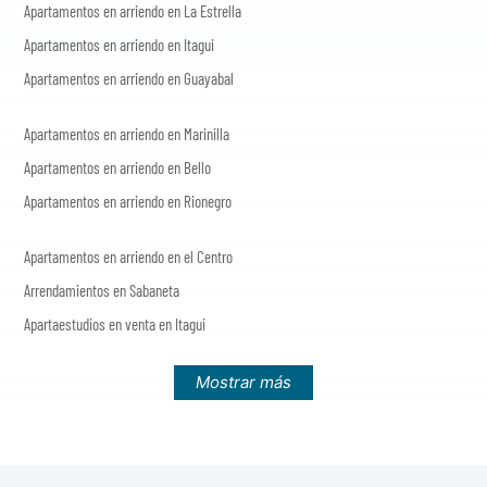
Apartamentos en arriendo en La Estrella
Apartamentos en arriendo en Itagui
Apartamentos en arriendo en Guayabal
Apartamentos en arriendo en Marinilla
Apartamentos en arriendo en Bello
Apartamentos en arriendo en Rionegro
Apartamentos en arriendo en el Centro
Arrendamientos en Sabaneta
Apartaestudios en venta en Itagui
Mostrar más