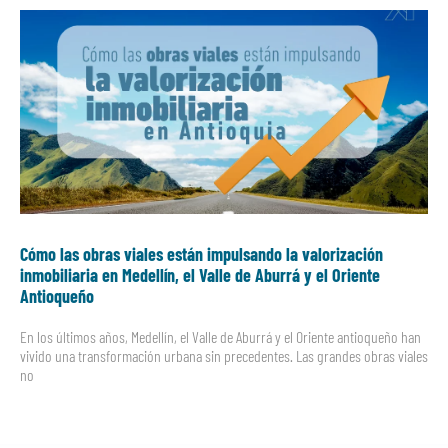
Cómo las obras viales están impulsando la valorización
inmobiliaria en Medellín, el Valle de Aburrá y el Oriente
Antioqueño
En los últimos años, Medellín, el Valle de Aburrá y el Oriente antioqueño han
vivido una transformación urbana sin precedentes. Las grandes obras viales
no