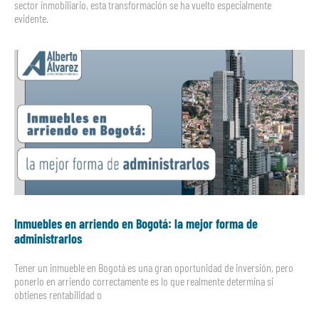
sector inmobiliario, esta transformación se ha vuelto especialmente
evidente.
Inmuebles en arriendo en Bogotá: la mejor forma de
administrarlos
Tener un inmueble en Bogotá es una gran oportunidad de inversión, pero
ponerlo en arriendo correctamente es lo que realmente determina si
obtienes rentabilidad o