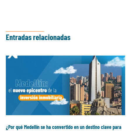
Entradas relacionadas
¿Por qué Medellín se ha convertido en un destino clave para