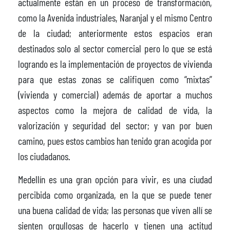
actualmente están en un proceso de transformación,
como la Avenida industriales, Naranjal y el mismo Centro
de la ciudad; anteriormente estos espacios eran
destinados solo al sector comercial pero lo que se está
logrando es la implementación de proyectos de vivienda
para que estas zonas se califiquen como “mixtas”
(vivienda y comercial) además de aportar a muchos
aspectos como la mejora de calidad de vida, la
valorización y seguridad del sector; y van por buen
camino, pues estos cambios han tenido gran acogida por
los ciudadanos.
Medellín es una gran opción para vivir, es una ciudad
percibida como organizada, en la que se puede tener
una buena calidad de vida; las personas que viven allí se
sienten orgullosas de hacerlo y tienen una actitud