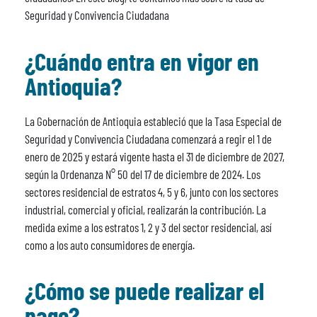
Seguridad y Convivencia Ciudadana
¿Cuándo entra en vigor en
Antioquia?
La Gobernación de Antioquia estableció que la Tasa Especial de
Seguridad y Convivencia Ciudadana comenzará a regir el 1 de
enero de 2025 y estará vigente hasta el 31 de diciembre de 2027,
según la Ordenanza N° 50 del 17 de diciembre de 2024. Los
sectores residencial de estratos 4, 5 y 6, junto con los sectores
industrial, comercial y oficial, realizarán la contribución. La
medida exime a los estratos 1, 2 y 3 del sector residencial, así
como a los auto consumidores de energía.
¿Cómo se puede realizar el
pago?