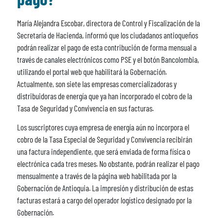
María Alejandra Escobar, directora de Control y Fiscalización de la
Secretaría de Hacienda, informó que los ciudadanos antioqueños
podrán realizar el pago de esta contribución de forma mensual a
través de canales electrónicos como PSE y el botón Bancolombia,
utilizando el portal web que habilitará la Gobernación.
Actualmente, son siete las empresas comercializadoras y
distribuidoras de energía que ya han incorporado el cobro de la
Tasa de Seguridad y Convivencia en sus facturas.
Los suscriptores cuya empresa de energía aún no incorpora el
cobro de la Tasa Especial de Seguridad y Convivencia recibirán
una factura independiente, que será enviada de forma física o
electrónica cada tres meses. No obstante, podrán realizar el pago
mensualmente a través de la página web habilitada por la
Gobernación de Antioquia. La impresión y distribución de estas
facturas estará a cargo del operador logístico designado por la
Gobernación.