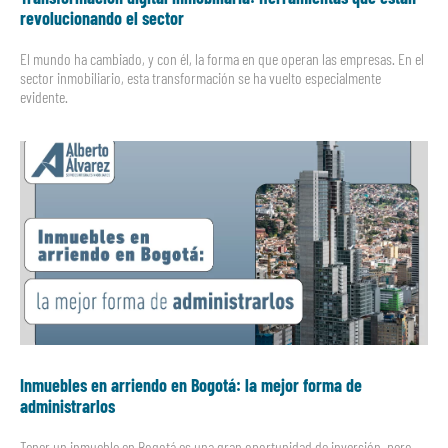
revolucionando el sector
El mundo ha cambiado, y con él, la forma en que operan las empresas. En el
sector inmobiliario, esta transformación se ha vuelto especialmente
evidente.
Inmuebles en arriendo en Bogotá: la mejor forma de
administrarlos
Tener un inmueble en Bogotá es una gran oportunidad de inversión, pero