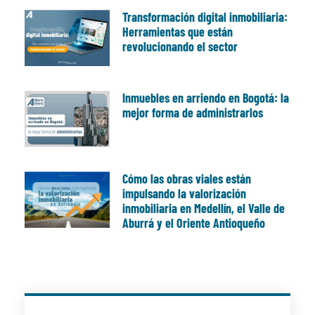
Transformación digital inmobiliaria:
Herramientas que están
revolucionando el sector
Inmuebles en arriendo en Bogotá: la
mejor forma de administrarlos
Cómo las obras viales están
impulsando la valorización
inmobiliaria en Medellín, el Valle de
Aburrá y el Oriente Antioqueño