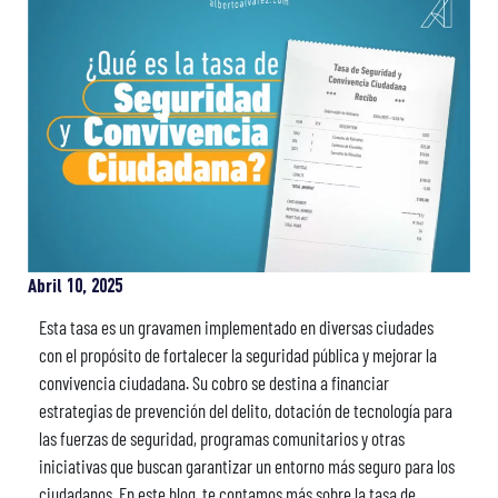
Abril 10, 2025
Esta tasa es un gravamen implementado en diversas ciudades
con el propósito de fortalecer la seguridad pública y mejorar la
convivencia ciudadana. Su cobro se destina a financiar
estrategias de prevención del delito, dotación de tecnología para
las fuerzas de seguridad, programas comunitarios y otras
iniciativas que buscan garantizar un entorno más seguro para los
ciudadanos. En este blog, te contamos más sobre la tasa de