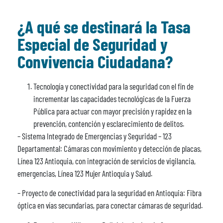
¿A qué se destinará la Tasa
Especial de Seguridad y
Convivencia Ciudadana?
Tecnología y conectividad para la seguridad con el fin de
incrementar las capacidades tecnológicas de la Fuerza
Pública para actuar con mayor precisión y rapidez en la
prevención, contención y esclarecimiento de delitos.
– Sistema Integrado de Emergencias y Seguridad – 123
Departamental: Cámaras con movimiento y detección de placas,
Línea 123 Antioquia, con integración de servicios de vigilancia,
emergencias, Línea 123 Mujer Antioquia y Salud.
– Proyecto de conectividad para la seguridad en Antioquia: Fibra
óptica en vías secundarias, para conectar cámaras de seguridad.