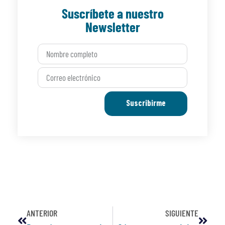
Suscríbete a nuestro
Newsletter
Suscribirme
ANTERIOR
SIGUIENTE