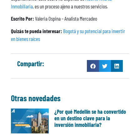
Inmobiliaria
, es un proceso ajeno a nuestros servicios.
Escrito Por:
Valeria Ospina – Analista Mercadeo
Quizás te pueda interesar:
Bogotá y su potencial para invertir
en bienes raíces
Compartir:
Otras novedades
¿Por qué Medellín se ha convertido
en un destino clave para la
inversión inmobiliaria?