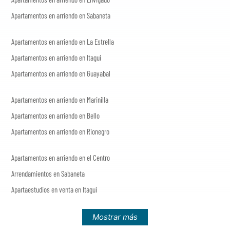
Apartamentos en arriendo en Sabaneta
Apartamentos en arriendo en La Estrella
Apartamentos en arriendo en Itagui
Apartamentos en arriendo en Guayabal
Apartamentos en arriendo en Marinilla
Apartamentos en arriendo en Bello
Apartamentos en arriendo en Rionegro
Apartamentos en arriendo en el Centro
Arrendamientos en Sabaneta
Apartaestudios en venta en Itagui
Mostrar más