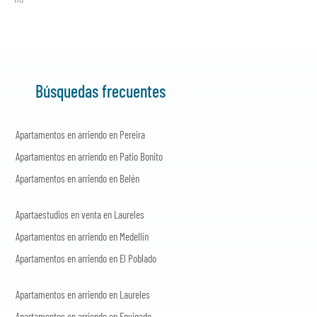
Búsquedas frecuentes
Apartamentos en arriendo en Pereira
Apartamentos en arriendo en Patio Bonito
Apartamentos en arriendo en Belén
Apartaestudios en venta en Laureles
Apartamentos en arriendo en Medellín
Apartamentos en arriendo en El Poblado
Apartamentos en arriendo en Laureles
Apartamentos en arriendo en Envigado