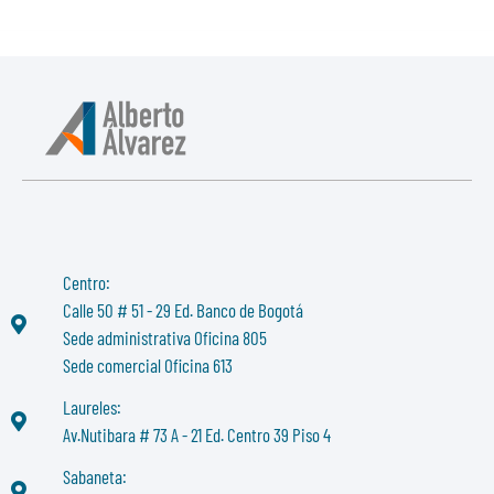
Centro:
Calle 50 # 51 - 29 Ed. Banco de Bogotá
Sede administrativa Oficina 805
Sede comercial Oficina 613
Laureles:
Av.Nutibara # 73 A - 21 Ed. Centro 39 Piso 4
Sabaneta: