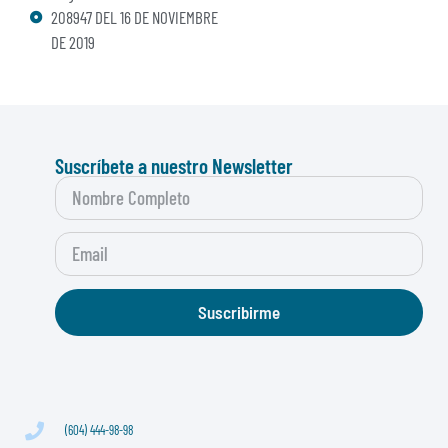
208947 DEL 16 DE NOVIEMBRE
DE 2019
Suscríbete a nuestro Newsletter
Suscribirme
(604) 444-98-98