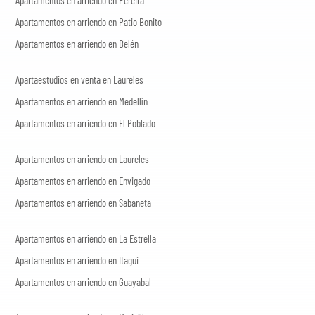
Apartamentos en arriendo en Patio Bonito
Apartamentos en arriendo en Belén
Apartaestudios en venta en Laureles
Apartamentos en arriendo en Medellín
Apartamentos en arriendo en El Poblado
Apartamentos en arriendo en Laureles
Apartamentos en arriendo en Envigado
Apartamentos en arriendo en Sabaneta
Apartamentos en arriendo en La Estrella
Apartamentos en arriendo en Itagui
Apartamentos en arriendo en Guayabal