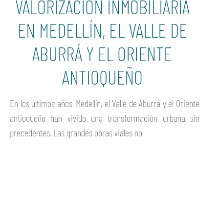
VALORIZACIÓN INMOBILIARIA
EN MEDELLÍN, EL VALLE DE
ABURRÁ Y EL ORIENTE
ANTIOQUEÑO
En los últimos años, Medellín, el Valle de Aburrá y el Oriente
antioqueño han vivido una transformación urbana sin
precedentes. Las grandes obras viales no
Ver más