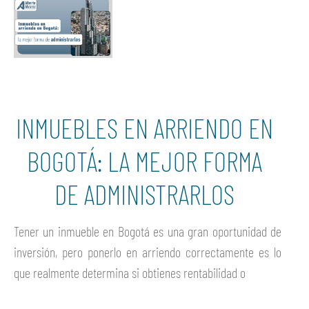
INMUEBLES EN ARRIENDO EN
BOGOTÁ: LA MEJOR FORMA
DE ADMINISTRARLOS
Tener un inmueble en Bogotá es una gran oportunidad de
inversión, pero ponerlo en arriendo correctamente es lo
que realmente determina si obtienes rentabilidad o
Ver más