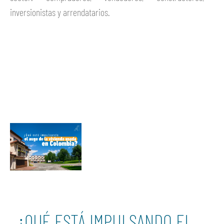
inversionistas y arrendatarios.
Ver más
¿QUÉ ESTÁ IMPULSANDO EL