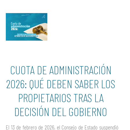
CUOTA DE ADMINISTRACIÓN
2026: QUÉ DEBEN SABER LOS
PROPIETARIOS TRAS LA
DECISIÓN DEL GOBIERNO
El 13 de febrero de 2026, el Consejo de Estado suspendió