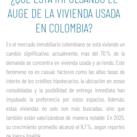
AUGE DE LA VIVIENDA USADA
EN COLOMBIA?
En el mercado inmobiliario colombiano se está viviendo un
cambio significativo; actualmente, más del 70 % de la
demanda se concentra en vivienda usada y arriendo. Este
fenómeno no es casual; factores como las altas tasas de
interés de los créditos hipotecarios, la ubicación en zonas
consolidadas y la posibilidad de entrega inmediata han
impulsado la preferencia por estos espacios. Además,
estas viviendas no solo son más buscadas, sino que
también están valorizándose de manera notable: En 2025,
su crecimiento promedio alcanzó el 9.7 %, según reportes
de Valora Analitik.