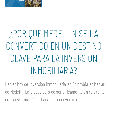
¿POR QUÉ MEDELLÍN SE HA
CONVERTIDO EN UN DESTINO
CLAVE PARA LA INVERSIÓN
INMOBILIARIA?
Hablar hoy de inversión inmobiliaria en Colombia es hablar
de Medellín. La ciudad dejó de ser únicamente un referente
de transformación urbana para convertirse en
Ver más