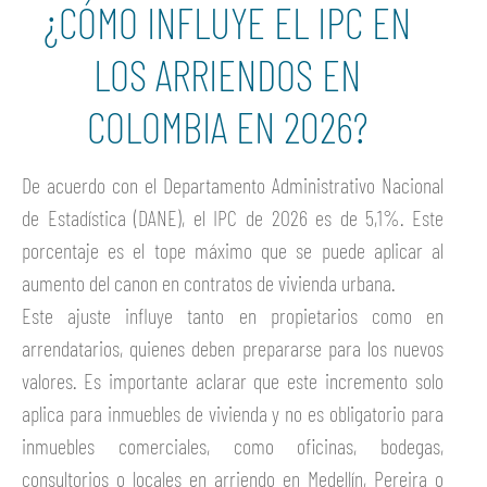
¿CÓMO INFLUYE EL IPC EN
LOS ARRIENDOS EN
COLOMBIA EN 2026?
De acuerdo con el Departamento Administrativo Nacional
de Estadística (DANE), el IPC de 2026 es de 5,1%. Este
porcentaje es el tope máximo que se puede aplicar al
aumento del canon en contratos de vivienda urbana.
Este ajuste influye tanto en propietarios como en
arrendatarios, quienes deben prepararse para los nuevos
valores. Es importante aclarar que este incremento solo
aplica para inmuebles de vivienda y no es obligatorio para
inmuebles comerciales, como oficinas, bodegas,
consultorios o locales en arriendo en Medellín, Pereira o