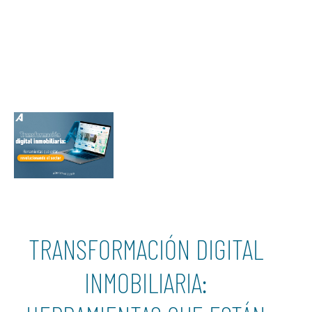
TRANSFORMACIÓN DIGITAL
INMOBILIARIA: