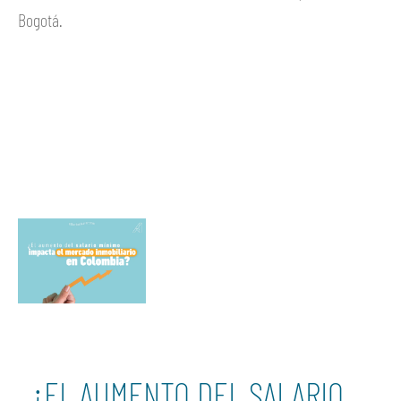
Bogotá.
Ver más
¿EL AUMENTO DEL SALARIO