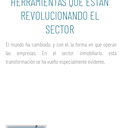
HERRAMIENTAS QUE ESTÁN
REVOLUCIONANDO EL
SECTOR
El mundo ha cambiado, y con él, la forma en que operan
las empresas. En el sector inmobiliario, esta
transformación se ha vuelto especialmente evidente.
Ver más