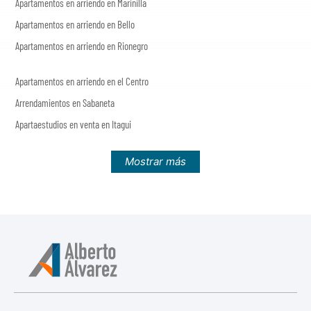
Apartamentos en arriendo en Marinilla
Apartamentos en arriendo en Bello
Apartamentos en arriendo en Rionegro
Apartamentos en arriendo en el Centro
Arrendamientos en Sabaneta
Apartaestudios en venta en Itagui
Mostrar más