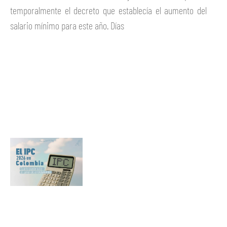
temporalmente el decreto que establecía el aumento del
salario mínimo para este año. Días
Ver más