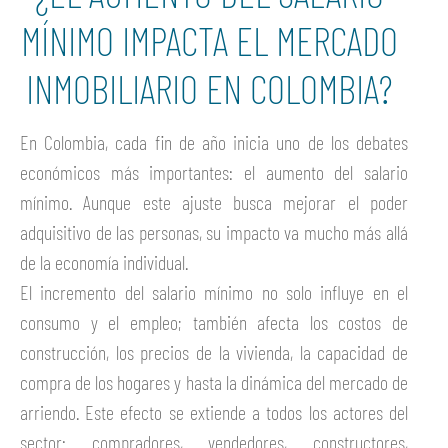
MÍNIMO IMPACTA EL MERCADO
INMOBILIARIO EN COLOMBIA?
En Colombia, cada fin de año inicia uno de los debates
económicos más importantes: el aumento del salario
mínimo. Aunque este ajuste busca mejorar el poder
adquisitivo de las personas, su impacto va mucho más allá
de la economía individual.
El incremento del salario mínimo no solo influye en el
consumo y el empleo; también afecta los costos de
construcción, los precios de la vivienda, la capacidad de
compra de los hogares y hasta la dinámica del mercado de
arriendo. Este efecto se extiende a todos los actores del
sector: compradores, vendedores, constructores,