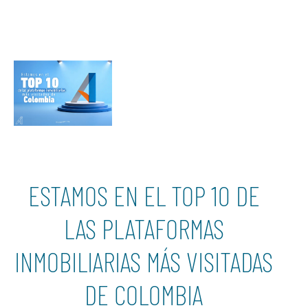
ESTAMOS EN EL TOP 10 DE
LAS PLATAFORMAS
INMOBILIARIAS MÁS VISITADAS
DE COLOMBIA