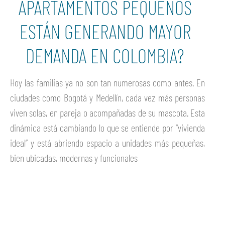
APARTAMENTOS PEQUEÑOS
ESTÁN GENERANDO MAYOR
DEMANDA EN COLOMBIA?
Hoy las familias ya no son tan numerosas como antes. En
ciudades como Bogotá y Medellín, cada vez más personas
viven solas, en pareja o acompañadas de su mascota. Esta
dinámica está cambiando lo que se entiende por “vivienda
ideal” y está abriendo espacio a unidades más pequeñas,
bien ubicadas, modernas y funcionales
Ver más