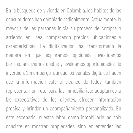
En la búsqueda de vivienda en Colombia, los hábitos de los
consumidores han cambiado radicalmente. Actualmente, la
mayoría de las personas inicia su proceso de compra o
arriendo en línea, comparando precios, ubicaciones y
características. La digitalización ha transformado la
manera en que exploramos opciones, investigamos
barrios, analizamos costos y evaluamos oportunidades de
inversión. Sin embargo, aunque los canales digitales hacen
que la información esté al alcance de todos, también
representan un reto para las inmobiliarias: adaptarnos a
las expectativas de los clientes, ofrecer información
precisa y brindar un acompañamiento personalizado. En
este escenario, nuestra labor como inmobiliaria no solo
consiste en mostrar propiedades, sino en entender las