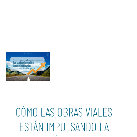
CÓMO LAS OBRAS VIALES
ESTÁN IMPULSANDO LA