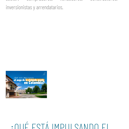
inversionistas y arrendatarios.
Ver más
¿QUÉ ESTÁ IMPULSANDO EL