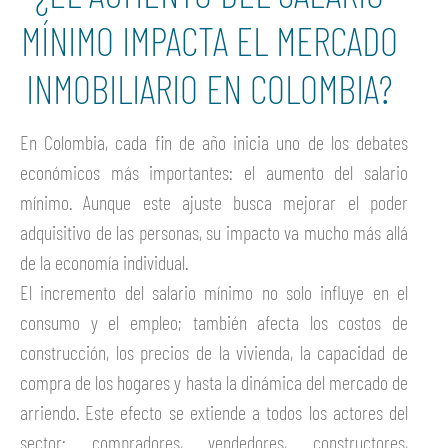
MÍNIMO IMPACTA EL MERCADO
INMOBILIARIO EN COLOMBIA?
En Colombia, cada fin de año inicia uno de los debates
económicos más importantes: el aumento del salario
mínimo. Aunque este ajuste busca mejorar el poder
adquisitivo de las personas, su impacto va mucho más allá
de la economía individual.
El incremento del salario mínimo no solo influye en el
consumo y el empleo; también afecta los costos de
construcción, los precios de la vivienda, la capacidad de
compra de los hogares y hasta la dinámica del mercado de
arriendo. Este efecto se extiende a todos los actores del
sector: compradores, vendedores, constructores,