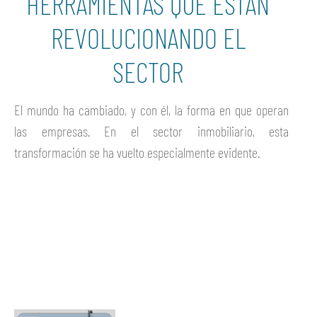
HERRAMIENTAS QUE ESTÁN
REVOLUCIONANDO EL
SECTOR
El mundo ha cambiado, y con él, la forma en que operan
las empresas. En el sector inmobiliario, esta
transformación se ha vuelto especialmente evidente.
Ver más