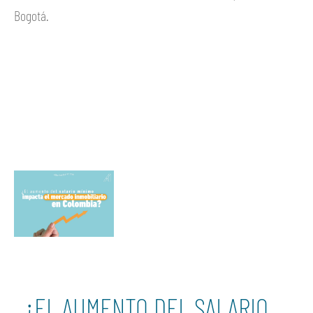
Bogotá.
Ver más
¿EL AUMENTO DEL SALARIO