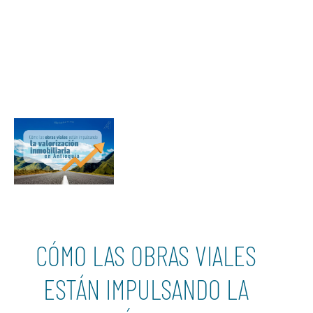
CÓMO LAS OBRAS VIALES
ESTÁN IMPULSANDO LA