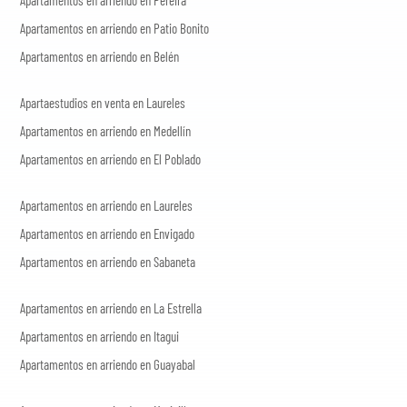
Apartamentos en arriendo en Patio Bonito
Apartamentos en arriendo en Belén
Apartaestudios en venta en Laureles
Apartamentos en arriendo en Medellín
Apartamentos en arriendo en El Poblado
Apartamentos en arriendo en Laureles
Apartamentos en arriendo en Envigado
Apartamentos en arriendo en Sabaneta
Apartamentos en arriendo en La Estrella
Apartamentos en arriendo en Itagui
Apartamentos en arriendo en Guayabal