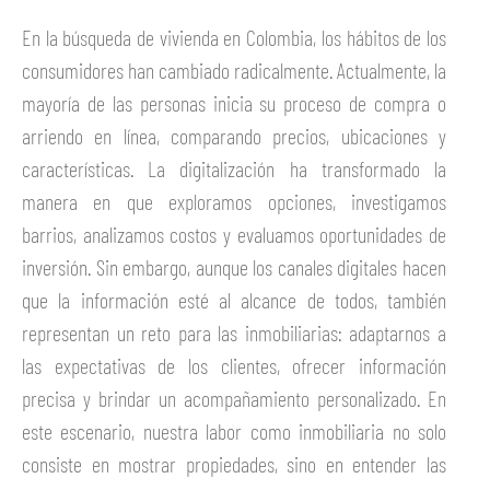
En la búsqueda de vivienda en Colombia, los hábitos de los
consumidores han cambiado radicalmente. Actualmente, la
mayoría de las personas inicia su proceso de compra o
arriendo en línea, comparando precios, ubicaciones y
características. La digitalización ha transformado la
manera en que exploramos opciones, investigamos
barrios, analizamos costos y evaluamos oportunidades de
inversión. Sin embargo, aunque los canales digitales hacen
que la información esté al alcance de todos, también
representan un reto para las inmobiliarias: adaptarnos a
las expectativas de los clientes, ofrecer información
precisa y brindar un acompañamiento personalizado. En
este escenario, nuestra labor como inmobiliaria no solo
consiste en mostrar propiedades, sino en entender las