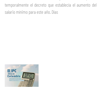
temporalmente el decreto que establecía el aumento del
salario mínimo para este año. Días
Ver más