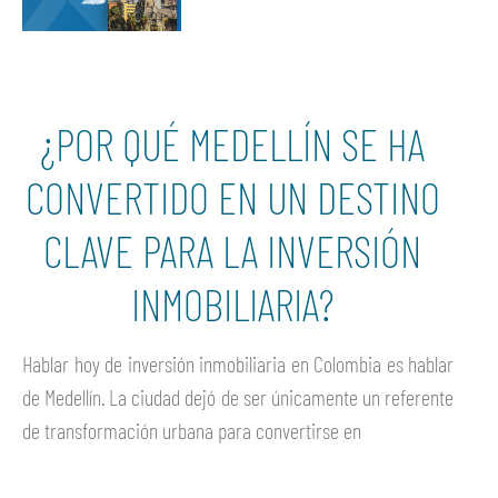
¿POR QUÉ MEDELLÍN SE HA
CONVERTIDO EN UN DESTINO
CLAVE PARA LA INVERSIÓN
INMOBILIARIA?
Hablar hoy de inversión inmobiliaria en Colombia es hablar
de Medellín. La ciudad dejó de ser únicamente un referente
de transformación urbana para convertirse en
Ver más