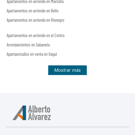
Apartamentos en arriendo en Marinilla
Apartamentos en arriendo en Bello
Apartamentos en arriendo en Rionegro
Apartamentos en arriendo en el Centro
Arrendamientos en Sabaneta
Apartaestudios en venta en Itagui
Mostrar más