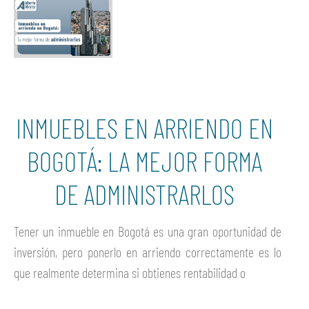
INMUEBLES EN ARRIENDO EN
BOGOTÁ: LA MEJOR FORMA
DE ADMINISTRARLOS
Tener un inmueble en Bogotá es una gran oportunidad de
inversión, pero ponerlo en arriendo correctamente es lo
que realmente determina si obtienes rentabilidad o
Ver más