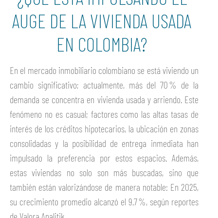
AUGE DE LA VIVIENDA USADA
EN COLOMBIA?
En el mercado inmobiliario colombiano se está viviendo un
cambio significativo; actualmente, más del 70 % de la
demanda se concentra en vivienda usada y arriendo. Este
fenómeno no es casual; factores como las altas tasas de
interés de los créditos hipotecarios, la ubicación en zonas
consolidadas y la posibilidad de entrega inmediata han
impulsado la preferencia por estos espacios. Además,
estas viviendas no solo son más buscadas, sino que
también están valorizándose de manera notable: En 2025,
su crecimiento promedio alcanzó el 9.7 %, según reportes
de Valora Analitik.