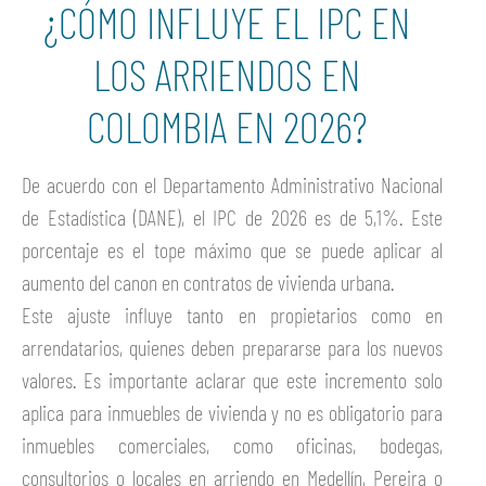
¿CÓMO INFLUYE EL IPC EN
LOS ARRIENDOS EN
COLOMBIA EN 2026?
De acuerdo con el Departamento Administrativo Nacional
de Estadística (DANE), el IPC de 2026 es de 5,1%. Este
porcentaje es el tope máximo que se puede aplicar al
aumento del canon en contratos de vivienda urbana.
Este ajuste influye tanto en propietarios como en
arrendatarios, quienes deben prepararse para los nuevos
valores. Es importante aclarar que este incremento solo
aplica para inmuebles de vivienda y no es obligatorio para
inmuebles comerciales, como oficinas, bodegas,
consultorios o locales en arriendo en Medellín, Pereira o