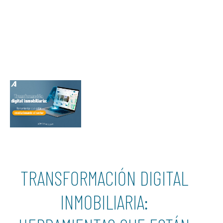
TRANSFORMACIÓN DIGITAL
INMOBILIARIA: