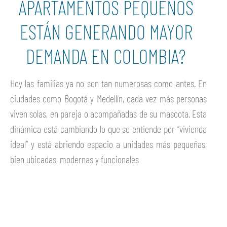
APARTAMENTOS PEQUEÑOS
ESTÁN GENERANDO MAYOR
DEMANDA EN COLOMBIA?
Hoy las familias ya no son tan numerosas como antes. En
ciudades como Bogotá y Medellín, cada vez más personas
viven solas, en pareja o acompañadas de su mascota. Esta
dinámica está cambiando lo que se entiende por “vivienda
ideal” y está abriendo espacio a unidades más pequeñas,
bien ubicadas, modernas y funcionales
Ver más