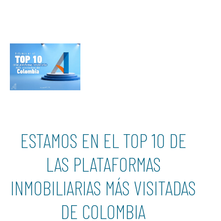
ESTAMOS EN EL TOP 10 DE
LAS PLATAFORMAS
INMOBILIARIAS MÁS VISITADAS
DE COLOMBIA