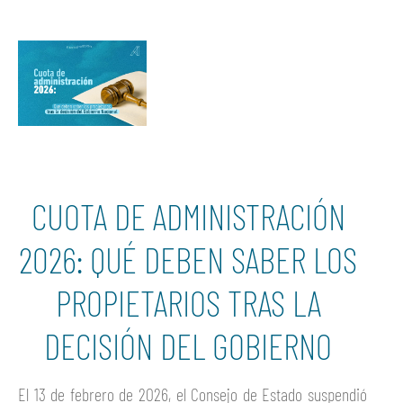
CUOTA DE ADMINISTRACIÓN
2026: QUÉ DEBEN SABER LOS
PROPIETARIOS TRAS LA
DECISIÓN DEL GOBIERNO
El 13 de febrero de 2026, el Consejo de Estado suspendió