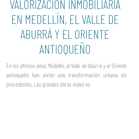
VALORIZACIÓN INMOBILIARIA
EN MEDELLÍN, EL VALLE DE
ABURRÁ Y EL ORIENTE
ANTIOQUEÑO
En los últimos años, Medellín, el Valle de Aburrá y el Oriente
antioqueño han vivido una transformación urbana sin
precedentes. Las grandes obras viales no
Ver más