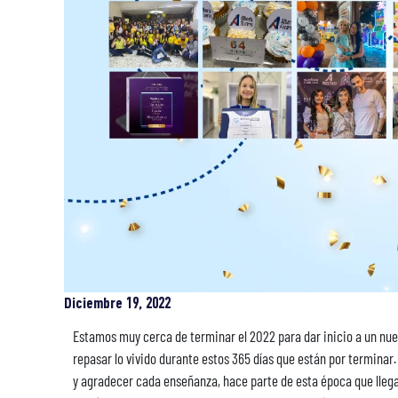
Diciembre 19, 2022
Estamos muy cerca de terminar el 2022 para dar inicio a un nu
repasar lo vivido durante estos 365 días que están por terminar.
y agradecer cada enseñanza, hace parte de esta época que llega