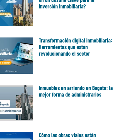
inversión inmobiliaria?
Transformación digital inmobiliaria:
Herramientas que están
revolucionando el sector
Inmuebles en arriendo en Bogotá: la
mejor forma de administrarlos
Cómo las obras viales están