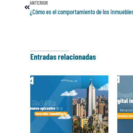
ANTERIOR
¿Cómo es el comportamiento de los inmueble
Entradas relacionadas