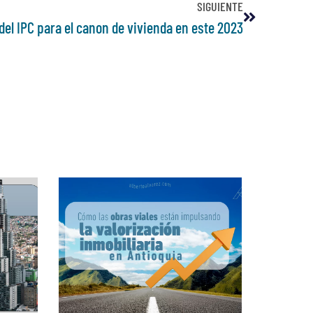
SIGUIENTE
el IPC para el canon de vivienda en este 2023