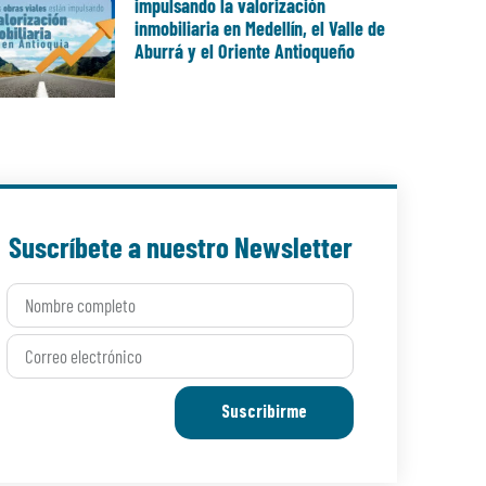
impulsando la valorización
inmobiliaria en Medellín, el Valle de
Aburrá y el Oriente Antioqueño
Suscríbete a nuestro Newsletter
Suscribirme