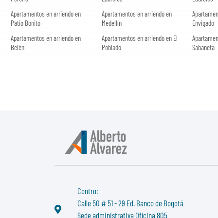
Apartamentos en arriendo en
Apartamentos en arriendo en
Apartamen
Patio Bonito
Medellín
Envigado
Apartamentos en arriendo en
Apartamentos en arriendo en El
Apartamen
Belén
Poblado
Sabaneta
Centro:
Calle 50 # 51 - 29 Ed. Banco de Bogotá
Sede administrativa Oficina 805