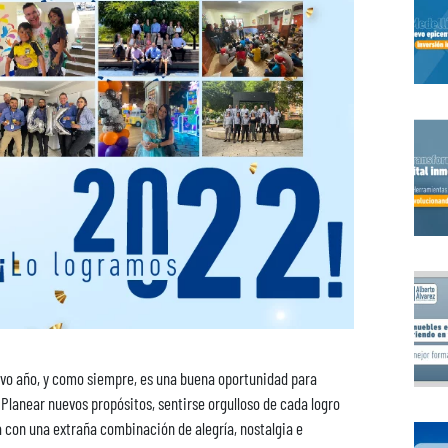
evo año, y como siempre, es una buena oportunidad para
 Planear nuevos propósitos, sentirse orgulloso de cada logro
 con una extraña combinación de alegría, nostalgia e