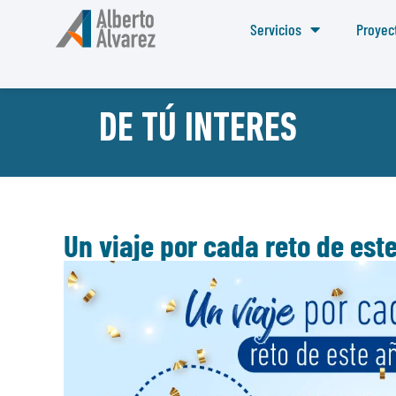
Servicios
Proyec
DE TÚ INTERES
Un viaje por cada reto de est