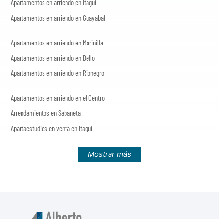
Apartamentos en arriendo en Itagui
Apartamentos en arriendo en Guayabal
Apartamentos en arriendo en Marinilla
Apartamentos en arriendo en Bello
Apartamentos en arriendo en Rionegro
Apartamentos en arriendo en el Centro
Arrendamientos en Sabaneta
Apartaestudios en venta en Itagui
Mostrar más