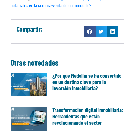
notariales en la compra-venta de un inmueble?
Compartir:
Otras novedades
¿Por qué Medellín se ha convertido
en un destino clave para la
inversión inmobiliaria?
Transformación digital inmobiliaria:
Herramientas que están
revolucionando el sector