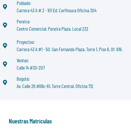
Poblado:
Carrera 43 A # 3 - 101 Ed. Corfinsura Oficina 304
Pereira:
Centro Comercial. Pereira Plaza. Local 232
Proyectos:
Carrera 43 A #1 - 50. San Fernando Plaza. Torre 1, Piso 6, Of. 616.
Ventas:
Calle 14 #30-207
Bogotá:
Av. Calle 26 #68c-61. Torre Central. Oficina 712
Nuestras Matrículas