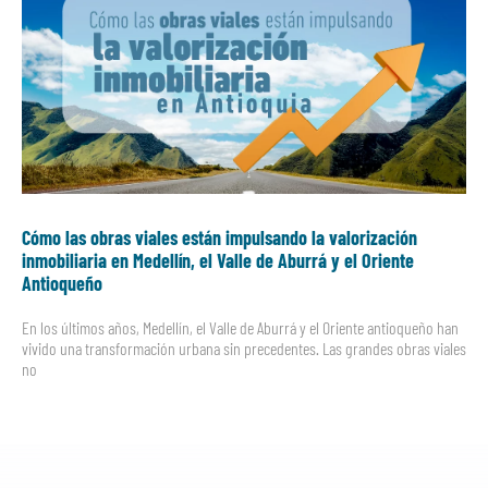
Cómo las obras viales están impulsando la valorización
inmobiliaria en Medellín, el Valle de Aburrá y el Oriente
Antioqueño
En los últimos años, Medellín, el Valle de Aburrá y el Oriente antioqueño han
vivido una transformación urbana sin precedentes. Las grandes obras viales
no