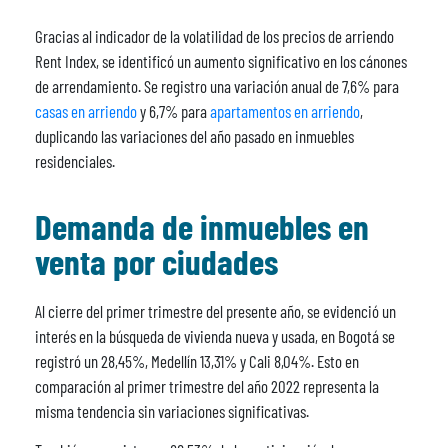
Gracias al indicador de la volatilidad de los precios de arriendo
Rent Index, se identificó un aumento significativo en los cánones
de arrendamiento. Se registro una variación anual de 7,6% para
casas en arriendo
y 6,7% para
apartamentos en arriendo
,
duplicando las variaciones del año pasado en inmuebles
residenciales.
Demanda de inmuebles en
venta por ciudades
Al cierre del primer trimestre del presente año, se evidenció un
interés en la búsqueda de vivienda nueva y usada, en Bogotá se
registró un 28,45%, Medellín 13,31% y Cali 8,04%. Esto en
comparación al primer trimestre del año 2022 representa la
misma tendencia sin variaciones significativas.