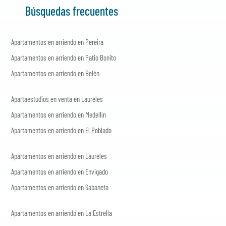
Búsquedas frecuentes
Apartamentos en arriendo en Pereira
Apartamentos en arriendo en Patio Bonito
Apartamentos en arriendo en Belén
Apartaestudios en venta en Laureles
Apartamentos en arriendo en Medellín
Apartamentos en arriendo en El Poblado
Apartamentos en arriendo en Laureles
Apartamentos en arriendo en Envigado
Apartamentos en arriendo en Sabaneta
Apartamentos en arriendo en La Estrella