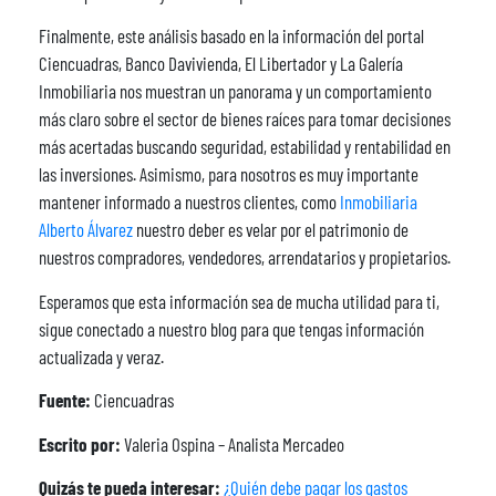
Finalmente, este análisis basado en la información del portal
Ciencuadras, Banco Davivienda, El Libertador y La Galería
Inmobiliaria nos muestran un panorama y un comportamiento
más claro sobre el sector de bienes raíces para tomar decisiones
más acertadas buscando seguridad, estabilidad y rentabilidad en
las inversiones. Asimismo, para nosotros es muy importante
mantener informado a nuestros clientes, como
Inmobiliaria
Alberto Álvarez
nuestro deber es velar por el patrimonio de
nuestros compradores, vendedores, arrendatarios y propietarios.
Esperamos que esta información sea de mucha utilidad para ti,
sigue conectado a nuestro blog para que tengas información
actualizada y veraz.
Fuente:
Ciencuadras
Escrito por:
Valeria Ospina – Analista Mercadeo
Quizás te pueda interesar:
¿Quién debe pagar los gastos