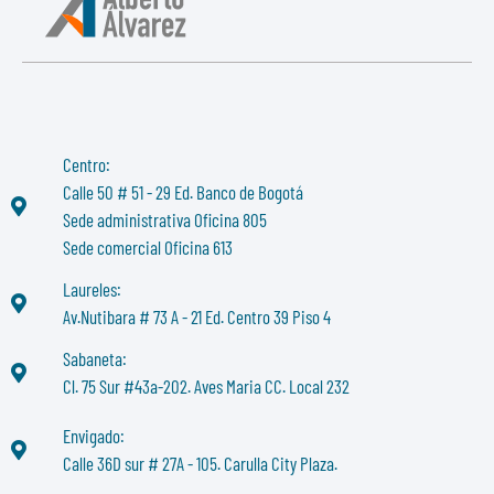
Centro:
Calle 50 # 51 - 29 Ed. Banco de Bogotá
Sede administrativa Oficina 805
Sede comercial Oficina 613
Laureles:
Av.Nutibara # 73 A - 21 Ed. Centro 39 Piso 4
Sabaneta:
Cl. 75 Sur #43a-202. Aves Maria CC. Local 232
Envigado:
Calle 36D sur # 27A - 105. Carulla City Plaza.