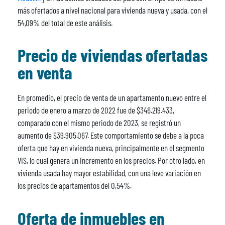
más ofertados a nivel nacional para vivienda nueva y usada, con el
54,09% del total de este análisis.
Precio de viviendas ofertadas
en venta
En promedio, el precio de venta de un apartamento nuevo entre el
periodo de enero a marzo de 2022 fue de $346.219.433,
comparado con el mismo periodo de 2023, se registró un
aumento de $39.905.067. Este comportamiento se debe a la poca
oferta que hay en vivienda nueva, principalmente en el segmento
VIS, lo cual genera un incremento en los precios. Por otro lado, en
vivienda usada hay mayor estabilidad, con una leve variación en
los precios de apartamentos del 0,54%.
Oferta de inmuebles en