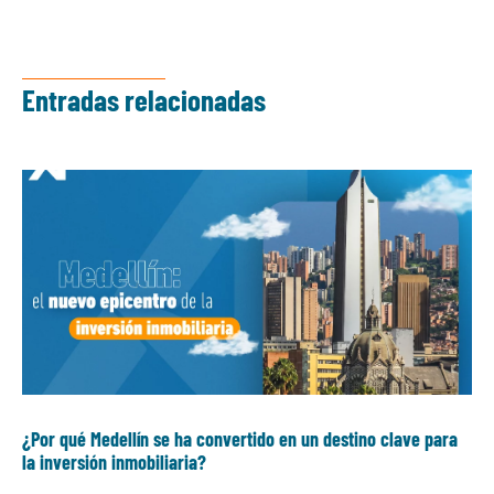
Entradas relacionadas
¿Por qué Medellín se ha convertido en un destino clave para
la inversión inmobiliaria?