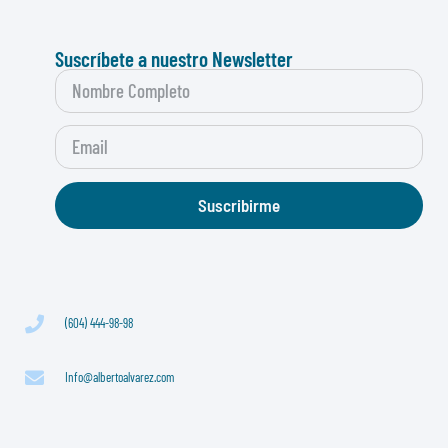
Suscríbete a nuestro Newsletter
Suscribirme
(604) 444-98-98
Info@albertoalvarez.com