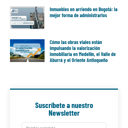
Inmuebles en arriendo en Bogotá: la
mejor forma de administrarlos
Cómo las obras viales están
impulsando la valorización
inmobiliaria en Medellín, el Valle de
Aburrá y el Oriente Antioqueño
Suscríbete a nuestro
Newsletter