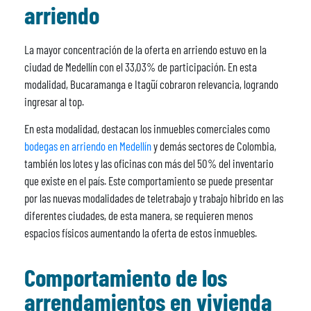
arriendo
La mayor concentración de la oferta en arriendo estuvo en la
ciudad de Medellín con el 33,03% de participación. En esta
modalidad, Bucaramanga e Itagüí cobraron relevancia, logrando
ingresar al top.
En esta modalidad, destacan los inmuebles comerciales como
bodegas en arriendo en Medellín
y demás sectores de Colombia,
también los lotes y las oficinas con más del 50% del inventario
que existe en el país. Este comportamiento se puede presentar
por las nuevas modalidades de teletrabajo y trabajo hibrido en las
diferentes ciudades, de esta manera, se requieren menos
espacios físicos aumentando la oferta de estos inmuebles.
Comportamiento de los
arrendamientos en vivienda