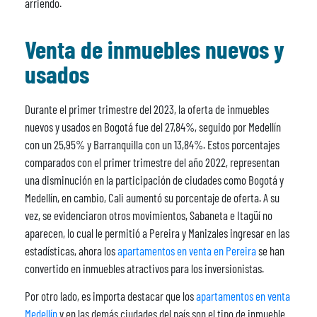
arriendo.
Venta de inmuebles nuevos y
usados
Durante el primer trimestre del 2023, la oferta de inmuebles
nuevos y usados en Bogotá fue del 27,84%, seguido por Medellín
con un 25,95% y Barranquilla con un 13,84%. Estos porcentajes
comparados con el primer trimestre del año 2022, representan
una disminución en la participación de ciudades como Bogotá y
Medellín, en cambio, Cali aumentó su porcentaje de oferta. A su
vez, se evidenciaron otros movimientos, Sabaneta e Itagüí no
aparecen, lo cual le permitió a Pereira y Manizales ingresar en las
estadísticas, ahora los
apartamentos en venta en Pereira
se han
convertido en inmuebles atractivos para los inversionistas.
Por otro lado, es importa destacar que los
apartamentos en venta
Medellín
y en las demás ciudades del país son el tipo de inmueble