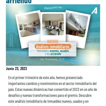
arriendo
Junio 23, 2023
En el primer trimestre de este año, hemos presenciado
importantes cambios y movimientos en el sector inmobiliario del
país. Estas nuevas dinámicas han convertido el 2023 en un año de
desafíos y nuevas transformaciones para el gremio. Descubre
este análisis inmobiliario de inmuebles nuevos, usados y en