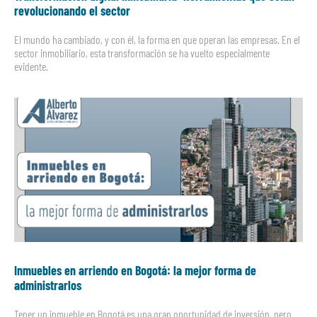
revolucionando el sector
El mundo ha cambiado, y con él, la forma en que operan las empresas. En el
sector inmobiliario, esta transformación se ha vuelto especialmente
evidente.
Inmuebles en arriendo en Bogotá: la mejor forma de
administrarlos
Tener un inmueble en Bogotá es una gran oportunidad de inversión, pero