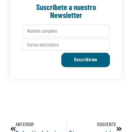
Suscríbete a nuestro
Newsletter
Suscribirme
ANTERIOR
SIGUIENTE