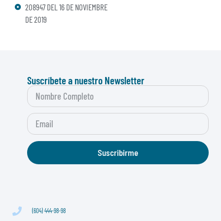
208947 DEL 16 DE NOVIEMBRE
DE 2019
Suscríbete a nuestro Newsletter
Suscribirme
(604) 444-98-98