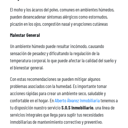
El moho y los ácaros del polvo, comunes en ambientes húmedos,
pueden desencadenar síntomas alérgicos como estornudos,
picazón en los ojos, congestión nasal y erupciones cutáneas
Malestar General
Un ambiente húmedo puede resultar incómodo, causando
sensación de pesadez y dificultando la regulación de la
temperatura corporal, lo que puede afectar la calidad del sueño y
el bienestar general.
Con estas recomendaciones se pueden mitigar algunos
problemas asociados con la humedad. Es importante tomar
acciones rápidas para crear un ambiente seco, saludable y
confortable en el hogar. En
Alberto Álvarez Inmobiliaria
tenemos a
tu disposición nuestro servicio
S.O.S Inmobiliario
, una línea de
servicios integrales que llega para suplir tus necesidades
inmobiliarias de mantenimiento correctivo y preventivo.