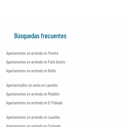
Búsquedas frecuentes
Apartamentos en arriendo en Pereira
Apartamentos en arriendo en Patio Bonito
Apartamentos en arriendo en Belén
Apartaestudios en venta en Laureles
Apartamentos en arriendo en Medellín
Apartamentos en arriendo en El Poblado
Apartamentos en arriendo en Laureles
Apartamentos en arriendo en Envigado