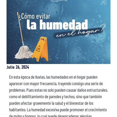
Julio 26, 2024
En esta época de lluvias, las humedades en el hogar pueden
aparecer con mayor frecuencia, trayendo consigo una serie de
problemas. Pues estas no solo pueden causar daños estructurales,
como el debilitamiento de paredes y techos, sino que también
pueden afectar gravemente la salud y el bienestar de los
habitantes. La humedad excesiva puede promover el crecimiento
de moho y hongos, lo cual puede desencadenar alergias,