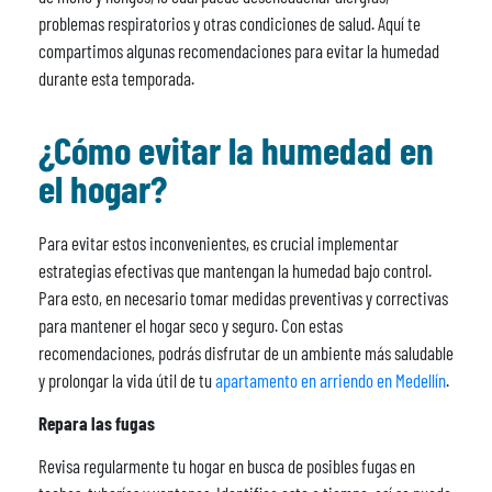
problemas respiratorios y otras condiciones de salud. Aquí te
compartimos algunas recomendaciones para evitar la humedad
durante esta temporada.
¿Cómo evitar la humedad en
el hogar?
Para evitar estos inconvenientes, es crucial implementar
estrategias efectivas que mantengan la humedad bajo control.
Para esto, en necesario tomar medidas preventivas y correctivas
para mantener el hogar seco y seguro. Con estas
recomendaciones, podrás disfrutar de un ambiente más saludable
y prolongar la vida útil de tu
apartamento en arriendo en Medellín
.
Repara las fugas
Revisa regularmente tu hogar en busca de posibles fugas en