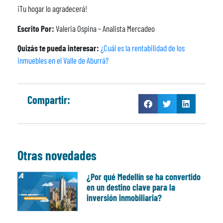
¡Tu hogar lo agradecerá!
Escrito Por:
Valeria Ospina – Analista Mercadeo
Quizás te pueda interesar:
¿Cuál es la rentabilidad de los
inmuebles en el Valle de Aburrá?
Compartir:
Otras novedades
¿Por qué Medellín se ha convertido
en un destino clave para la
inversión inmobiliaria?