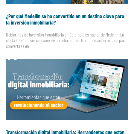
¿Por qué Medellín se ha convertido en un destino clave para
la inversión inmobiliaria?
Hablar hoy de inversión inmobiliaria en Colombia es hablar de Medellín. La
ciudad dejó de ser únicamente un referente de transformación urbana para
convertirse en
Transformación digital inmobiliaria: Herramientas que están