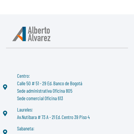
Centro:
Calle 50 # 51 - 29 Ed. Banco de Bogotá
Sede administrativa Oficina 805
Sede comercial Oficina 613
Laureles:
Av.Nutibara # 73 A - 21 Ed. Centro 39 Piso 4
Sabaneta: