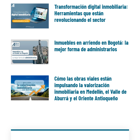
Transformación digital inmobiliaria:
Herramientas que están
revolucionando el sector
Inmuebles en arriendo en Bogotá: la
mejor forma de administrarlos
Cómo las obras viales están
impulsando la valorización
inmobiliaria en Medellín, el Valle de
Aburrá y el Oriente Antioqueño