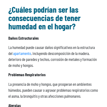
¿Cuáles podrían ser las
consecuencias de tener
humedad en el hogar?
Daños Estructurales
La humedad puede causar daños significativos en la estructura
del
apartamento
, incluyendo descomposición de la madera,
deterioro de paredes y techos, corrosión de metales y formación
de moho y hongos.
Problemas Respiratorios
La presencia de moho y hongos, que prosperan en ambientes
húmedos, pueden causar o agravar problemas respiratorios como
el asma, la bronquitis y otras afecciones pulmonares.
Alergias