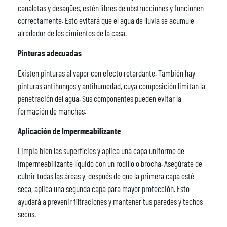
canaletas y desagües, estén libres de obstrucciones y funcionen
correctamente. Esto evitará que el agua de lluvia se acumule
alrededor de los cimientos de la casa.
Pinturas adecuadas
Existen pinturas al vapor con efecto retardante. También hay
pinturas antihongos y antihumedad, cuya composición limitan la
penetración del agua. Sus componentes pueden evitar la
formación de manchas.
Aplicación de Impermeabilizante
Limpia bien las superficies y aplica una capa uniforme de
impermeabilizante líquido con un rodillo o brocha. Asegúrate de
cubrir todas las áreas y, después de que la primera capa esté
seca, aplica una segunda capa para mayor protección. Esto
ayudará a prevenir filtraciones y mantener tus paredes y techos
secos.