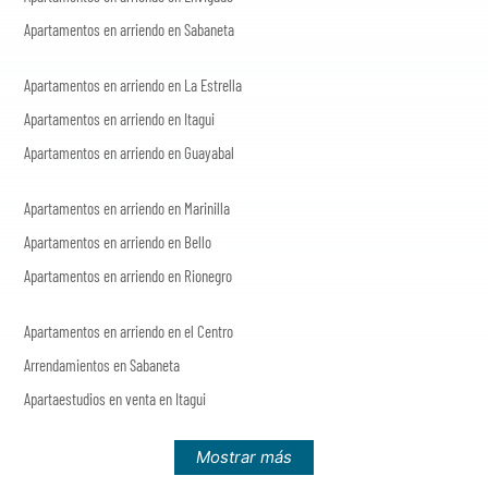
Apartamentos en arriendo en Sabaneta
Apartamentos en arriendo en La Estrella
Apartamentos en arriendo en Itagui
Apartamentos en arriendo en Guayabal
Apartamentos en arriendo en Marinilla
Apartamentos en arriendo en Bello
Apartamentos en arriendo en Rionegro
Apartamentos en arriendo en el Centro
Arrendamientos en Sabaneta
Apartaestudios en venta en Itagui
Mostrar más