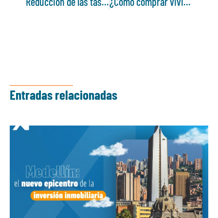
Reducción de las tasas de interés para compra de vivienda
¿Cómo comprar vivienda en Colombia si vives en el extranjero?
Entradas relacionadas