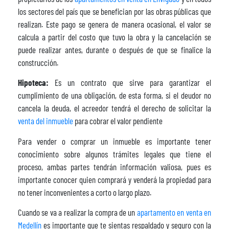
los sectores del país que se benefician por las obras públicas que
realizan. Este pago se genera de manera ocasional, el valor se
calcula a partir del costo que tuvo la obra y la cancelación se
puede realizar antes, durante o después de que se finalice la
construcción.
Hipoteca:
Es un contrato que sirve para garantizar el
cumplimiento de una obligación, de esta forma, si el deudor no
cancela la deuda, el acreedor tendrá el derecho de solicitar la
venta del inmueble
para cobrar el valor pendiente
Para vender o comprar un inmueble es importante tener
conocimiento sobre algunos trámites legales que tiene el
proceso, ambas partes tendrán información valiosa, pues es
importante conocer quien comprará y venderá la propiedad para
no tener inconvenientes a corto o largo plazo.
Cuando se va a realizar la compra de un
apartamento en venta en
Medellín
es importante que te sientas respaldado y seguro con la