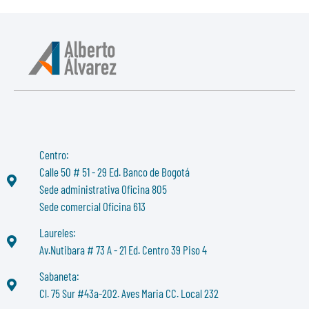
Centro:
Calle 50 # 51 - 29 Ed. Banco de Bogotá
Sede administrativa Oficina 805
Sede comercial Oficina 613
Laureles:
Av.Nutibara # 73 A - 21 Ed. Centro 39 Piso 4
Sabaneta:
Cl. 75 Sur #43a-202. Aves Maria CC. Local 232