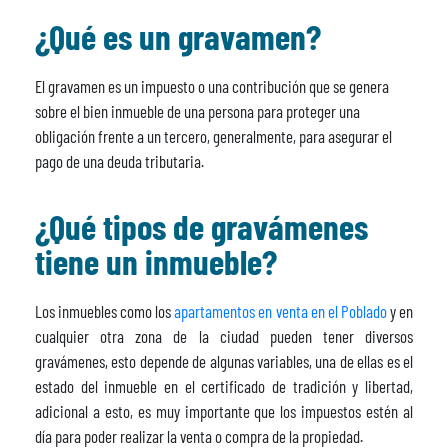
¿Qué es un gravamen?
El gravamen es un impuesto o una contribución que se genera
sobre el bien inmueble de una persona para proteger una
obligación frente a un tercero, generalmente, para asegurar el
pago de una deuda tributaria.
¿Qué tipos de gravámenes
tiene un inmueble?
Los inmuebles como los
apartamentos en venta en el Poblado
y en
cualquier otra zona de la ciudad pueden tener diversos
gravámenes, esto depende de algunas variables, una de ellas es el
estado del inmueble en el certificado de tradición y libertad,
adicional a esto, es muy importante que los impuestos estén al
día para poder realizar la venta o compra de la propiedad.