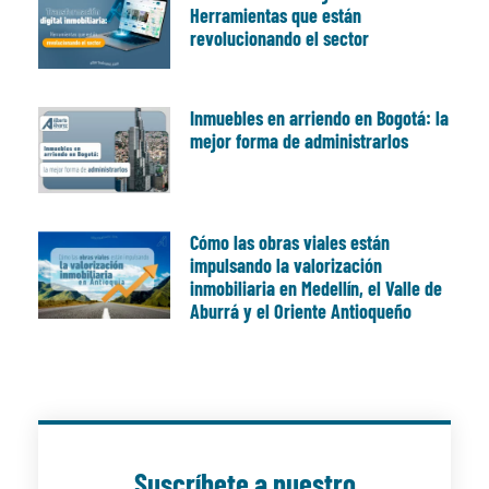
Herramientas que están
revolucionando el sector
Inmuebles en arriendo en Bogotá: la
mejor forma de administrarlos
Cómo las obras viales están
impulsando la valorización
inmobiliaria en Medellín, el Valle de
Aburrá y el Oriente Antioqueño
Suscríbete a nuestro