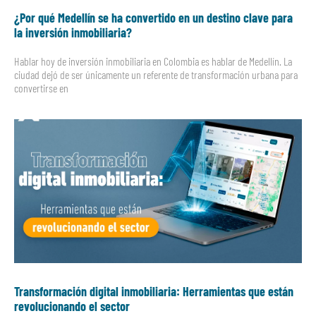
¿Por qué Medellín se ha convertido en un destino clave para
la inversión inmobiliaria?
Hablar hoy de inversión inmobiliaria en Colombia es hablar de Medellín. La
ciudad dejó de ser únicamente un referente de transformación urbana para
convertirse en
Transformación digital inmobiliaria: Herramientas que están
revolucionando el sector