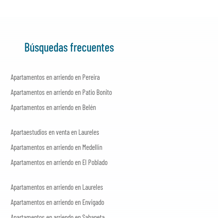
Búsquedas frecuentes
Apartamentos en arriendo en Pereira
Apartamentos en arriendo en Patio Bonito
Apartamentos en arriendo en Belén
Apartaestudios en venta en Laureles
Apartamentos en arriendo en Medellín
Apartamentos en arriendo en El Poblado
Apartamentos en arriendo en Laureles
Apartamentos en arriendo en Envigado
Apartamentos en arriendo en Sabaneta