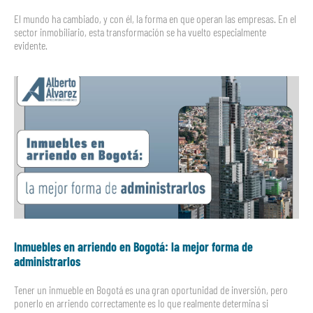
El mundo ha cambiado, y con él, la forma en que operan las empresas. En el
sector inmobiliario, esta transformación se ha vuelto especialmente
evidente.
Inmuebles en arriendo en Bogotá: la mejor forma de
administrarlos
Tener un inmueble en Bogotá es una gran oportunidad de inversión, pero
ponerlo en arriendo correctamente es lo que realmente determina si