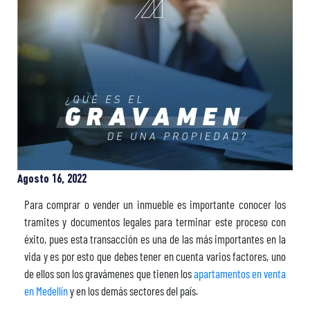
Agosto 16, 2022
Para comprar o vender un inmueble es importante conocer los
tramites y documentos legales para terminar este proceso con
éxito, pues esta transacción es una de las más importantes en la
vida y es por esto que debes tener en cuenta varios factores, uno
de ellos son los gravámenes que tienen los
apartamentos en venta
en Medellín
y en los demás sectores del país.