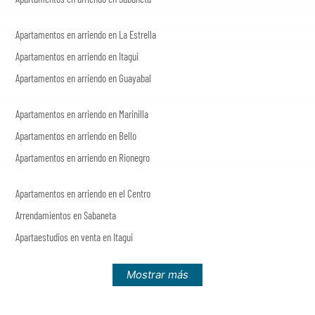
Apartamentos en arriendo en La Estrella
Apartamentos en arriendo en Itagui
Apartamentos en arriendo en Guayabal
Apartamentos en arriendo en Marinilla
Apartamentos en arriendo en Bello
Apartamentos en arriendo en Rionegro
Apartamentos en arriendo en el Centro
Arrendamientos en Sabaneta
Apartaestudios en venta en Itagui
Mostrar más