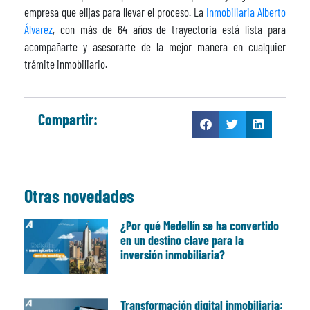
empresa que elijas para llevar el proceso. La
Inmobiliaria Alberto
Álvarez
, con más de 64 años de trayectoria está lista para
acompañarte y asesorarte de la mejor manera en cualquier
trámite inmobiliario.
Compartir:
Otras novedades
¿Por qué Medellín se ha convertido
en un destino clave para la
inversión inmobiliaria?
Transformación digital inmobiliaria: