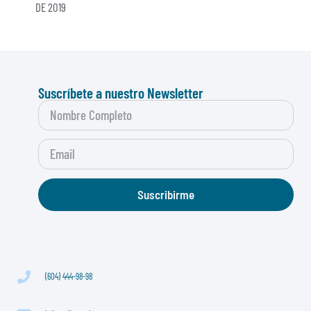
DE 2019
Suscríbete a nuestro Newsletter
Suscribirme
(604) 444-98-98