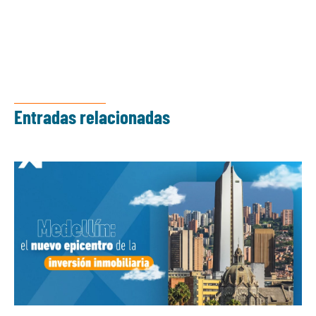
Entradas relacionadas