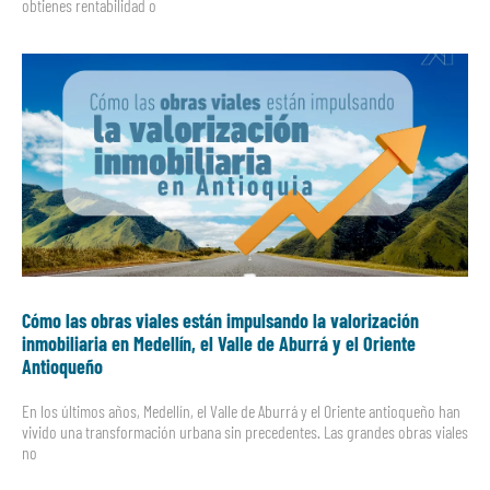
obtienes rentabilidad o
Cómo las obras viales están impulsando la valorización
inmobiliaria en Medellín, el Valle de Aburrá y el Oriente
Antioqueño
En los últimos años, Medellín, el Valle de Aburrá y el Oriente antioqueño han
vivido una transformación urbana sin precedentes. Las grandes obras viales
no