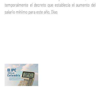
temporalmente el decreto que establecía el aumento del
salario mínimo para este año. Días
Ver más