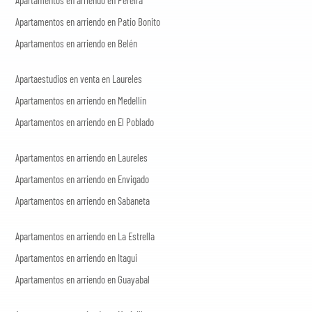
Apartamentos en arriendo en Patio Bonito
Apartamentos en arriendo en Belén
Apartaestudios en venta en Laureles
Apartamentos en arriendo en Medellín
Apartamentos en arriendo en El Poblado
Apartamentos en arriendo en Laureles
Apartamentos en arriendo en Envigado
Apartamentos en arriendo en Sabaneta
Apartamentos en arriendo en La Estrella
Apartamentos en arriendo en Itagui
Apartamentos en arriendo en Guayabal