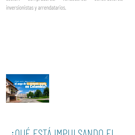
inversionistas y arrendatarios.
Ver más
¿QUÉ ESTÁ IMPULSANDO EL