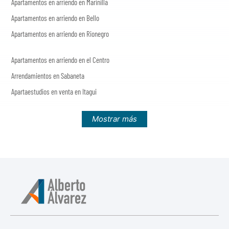
Apartamentos en arriendo en Marinilla
Apartamentos en arriendo en Bello
Apartamentos en arriendo en Rionegro
Apartamentos en arriendo en el Centro
Arrendamientos en Sabaneta
Apartaestudios en venta en Itagui
Mostrar más