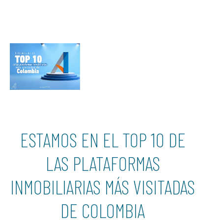
ESTAMOS EN EL TOP 10 DE
LAS PLATAFORMAS
INMOBILIARIAS MÁS VISITADAS
DE COLOMBIA