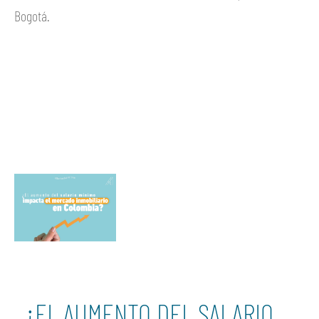
Bogotá.
Ver más
¿EL AUMENTO DEL SALARIO