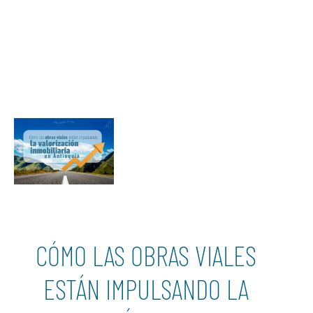
CÓMO LAS OBRAS VIALES
ESTÁN IMPULSANDO LA