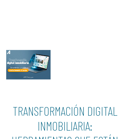
TRANSFORMACIÓN DIGITAL
INMOBILIARIA: