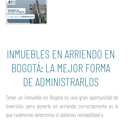
INMUEBLES EN ARRIENDO EN
BOGOTÁ: LA MEJOR FORMA
DE ADMINISTRARLOS
Tener un inmueble en Bogotá es una gran oportunidad de
inversión, pero ponerlo en arriendo correctamente es lo
que realmente determina si obtienes rentabilidad o
Ver más