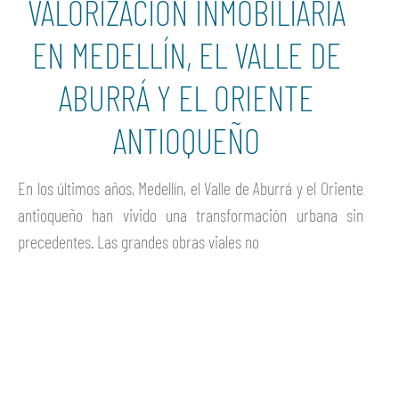
VALORIZACIÓN INMOBILIARIA
EN MEDELLÍN, EL VALLE DE
ABURRÁ Y EL ORIENTE
ANTIOQUEÑO
En los últimos años, Medellín, el Valle de Aburrá y el Oriente
antioqueño han vivido una transformación urbana sin
precedentes. Las grandes obras viales no
Ver más