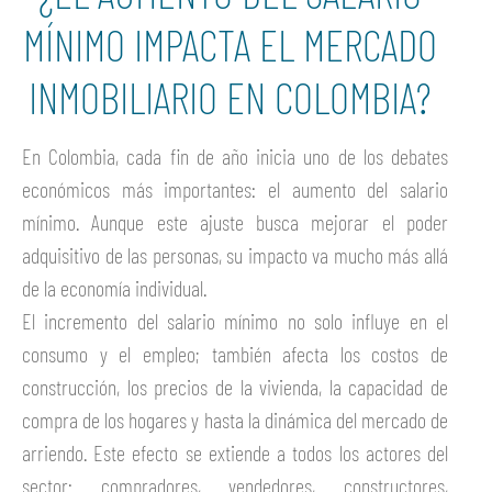
MÍNIMO IMPACTA EL MERCADO
INMOBILIARIO EN COLOMBIA?
En Colombia, cada fin de año inicia uno de los debates
económicos más importantes: el aumento del salario
mínimo. Aunque este ajuste busca mejorar el poder
adquisitivo de las personas, su impacto va mucho más allá
de la economía individual.
El incremento del salario mínimo no solo influye en el
consumo y el empleo; también afecta los costos de
construcción, los precios de la vivienda, la capacidad de
compra de los hogares y hasta la dinámica del mercado de
arriendo. Este efecto se extiende a todos los actores del
sector: compradores, vendedores, constructores,