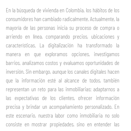
En la búsqueda de vivienda en Colombia, los hábitos de los
consumidores han cambiado radicalmente. Actualmente, la
mayoría de las personas inicia su proceso de compra o
arriendo en línea, comparando precios, ubicaciones y
características. La digitalización ha transformado la
manera en que exploramos opciones, investigamos
barrios, analizamos costos y evaluamos oportunidades de
inversión. Sin embargo, aunque los canales digitales hacen
que la información esté al alcance de todos, también
representan un reto para las inmobiliarias: adaptarnos a
las expectativas de los clientes, ofrecer información
precisa y brindar un acompañamiento personalizado. En
este escenario, nuestra labor como inmobiliaria no solo
consiste en mostrar propiedades, sino en entender las