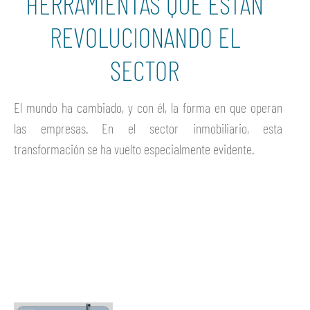
HERRAMIENTAS QUE ESTÁN
REVOLUCIONANDO EL
SECTOR
El mundo ha cambiado, y con él, la forma en que operan
las empresas. En el sector inmobiliario, esta
transformación se ha vuelto especialmente evidente.
Ver más