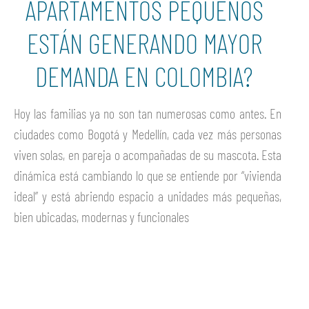
APARTAMENTOS PEQUEÑOS
ESTÁN GENERANDO MAYOR
DEMANDA EN COLOMBIA?
Hoy las familias ya no son tan numerosas como antes. En
ciudades como Bogotá y Medellín, cada vez más personas
viven solas, en pareja o acompañadas de su mascota. Esta
dinámica está cambiando lo que se entiende por “vivienda
ideal” y está abriendo espacio a unidades más pequeñas,
bien ubicadas, modernas y funcionales
Ver más