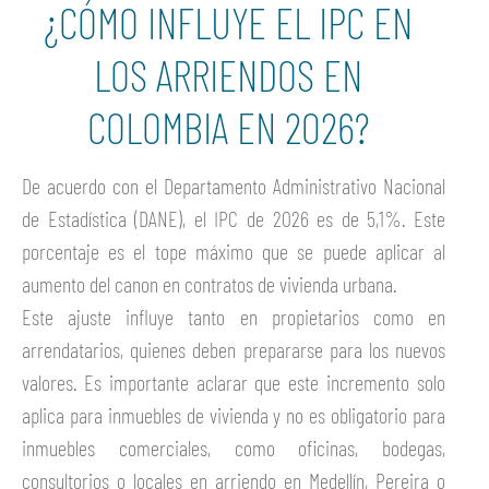
¿CÓMO INFLUYE EL IPC EN
LOS ARRIENDOS EN
COLOMBIA EN 2026?
De acuerdo con el Departamento Administrativo Nacional
de Estadística (DANE), el IPC de 2026 es de 5,1%. Este
porcentaje es el tope máximo que se puede aplicar al
aumento del canon en contratos de vivienda urbana.
Este ajuste influye tanto en propietarios como en
arrendatarios, quienes deben prepararse para los nuevos
valores. Es importante aclarar que este incremento solo
aplica para inmuebles de vivienda y no es obligatorio para
inmuebles comerciales, como oficinas, bodegas,
consultorios o locales en arriendo en Medellín, Pereira o