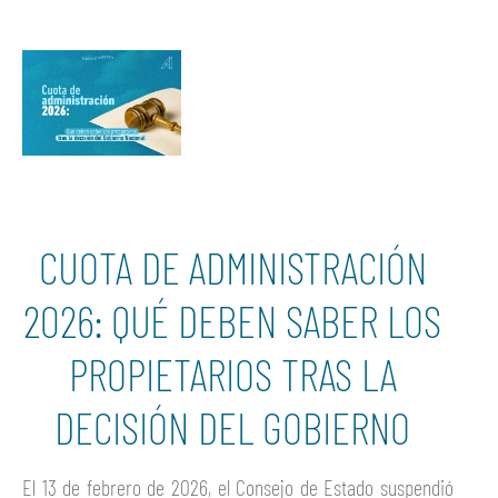
CUOTA DE ADMINISTRACIÓN
2026: QUÉ DEBEN SABER LOS
PROPIETARIOS TRAS LA
DECISIÓN DEL GOBIERNO
El 13 de febrero de 2026, el Consejo de Estado suspendió