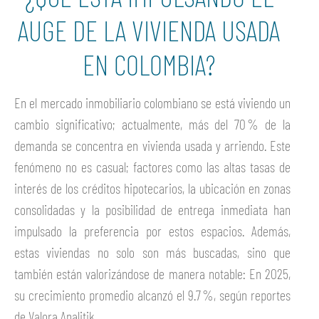
AUGE DE LA VIVIENDA USADA
EN COLOMBIA?
En el mercado inmobiliario colombiano se está viviendo un
cambio significativo; actualmente, más del 70 % de la
demanda se concentra en vivienda usada y arriendo. Este
fenómeno no es casual; factores como las altas tasas de
interés de los créditos hipotecarios, la ubicación en zonas
consolidadas y la posibilidad de entrega inmediata han
impulsado la preferencia por estos espacios. Además,
estas viviendas no solo son más buscadas, sino que
también están valorizándose de manera notable: En 2025,
su crecimiento promedio alcanzó el 9.7 %, según reportes
de Valora Analitik.