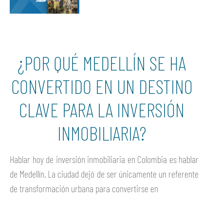
¿POR QUÉ MEDELLÍN SE HA
CONVERTIDO EN UN DESTINO
CLAVE PARA LA INVERSIÓN
INMOBILIARIA?
Hablar hoy de inversión inmobiliaria en Colombia es hablar
de Medellín. La ciudad dejó de ser únicamente un referente
de transformación urbana para convertirse en
Ver más