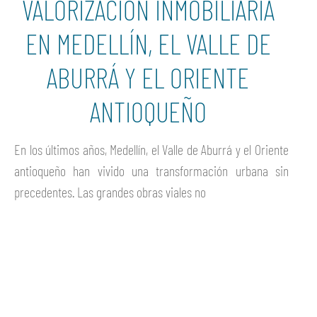
VALORIZACIÓN INMOBILIARIA
EN MEDELLÍN, EL VALLE DE
ABURRÁ Y EL ORIENTE
ANTIOQUEÑO
En los últimos años, Medellín, el Valle de Aburrá y el Oriente
antioqueño han vivido una transformación urbana sin
precedentes. Las grandes obras viales no
Ver más