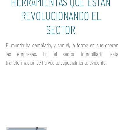
HERRAMIENTAS QUE ESTÁN
REVOLUCIONANDO EL
SECTOR
El mundo ha cambiado, y con él, la forma en que operan
las empresas. En el sector inmobiliario, esta
transformación se ha vuelto especialmente evidente.
Ver más