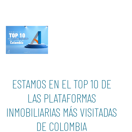
ESTAMOS EN EL TOP 10 DE
LAS PLATAFORMAS
INMOBILIARIAS MÁS VISITADAS
DE COLOMBIA