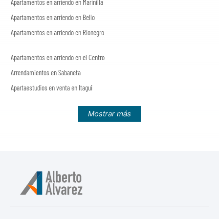
Apartamentos en arriendo en Marinilla
Apartamentos en arriendo en Bello
Apartamentos en arriendo en Rionegro
Apartamentos en arriendo en el Centro
Arrendamientos en Sabaneta
Apartaestudios en venta en Itagui
Mostrar más