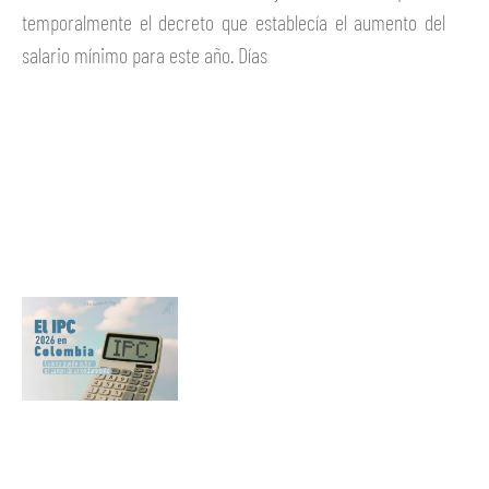
temporalmente el decreto que establecía el aumento del
salario mínimo para este año. Días
Ver más