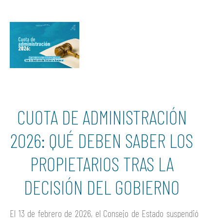
CUOTA DE ADMINISTRACIÓN
2026: QUÉ DEBEN SABER LOS
PROPIETARIOS TRAS LA
DECISIÓN DEL GOBIERNO
El 13 de febrero de 2026, el Consejo de Estado suspendió