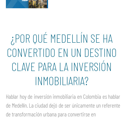
¿POR QUÉ MEDELLÍN SE HA
CONVERTIDO EN UN DESTINO
CLAVE PARA LA INVERSIÓN
INMOBILIARIA?
Hablar hoy de inversión inmobiliaria en Colombia es hablar
de Medellín. La ciudad dejó de ser únicamente un referente
de transformación urbana para convertirse en
Ver más