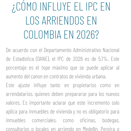
¿CÓMO INFLUYE EL IPC EN
LOS ARRIENDOS EN
COLOMBIA EN 2026?
De acuerdo con el Departamento Administrativo Nacional
de Estadística (DANE), el IPC de 2026 es de 5,1%. Este
porcentaje es el tope máximo que se puede aplicar al
aumento del canon en contratos de vivienda urbana.
Este ajuste influye tanto en propietarios como en
arrendatarios, quienes deben prepararse para los nuevos
valores. Es importante aclarar que este incremento solo
aplica para inmuebles de vivienda y no es obligatorio para
inmuebles comerciales, como oficinas, bodegas,
consultorios o locales en arriendo en Medellín, Pereira o