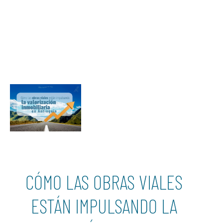
CÓMO LAS OBRAS VIALES
ESTÁN IMPULSANDO LA