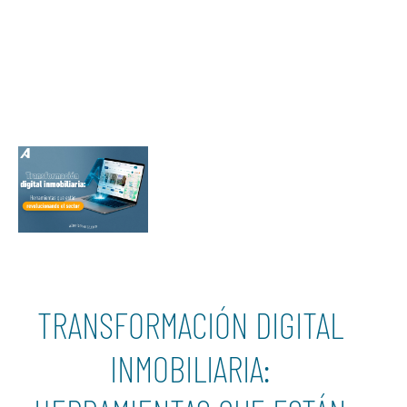
TRANSFORMACIÓN DIGITAL
INMOBILIARIA: