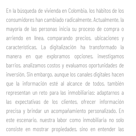
En la búsqueda de vivienda en Colombia, los hábitos de los
consumidores han cambiado radicalmente. Actualmente, la
mayoría de las personas inicia su proceso de compra o
arriendo en línea, comparando precios, ubicaciones y
características. La digitalización ha transformado la
manera en que exploramos opciones, investigamos
barrios, analizamos costos y evaluamos oportunidades de
inversión. Sin embargo, aunque los canales digitales hacen
que la información esté al alcance de todos, también
representan un reto para las inmobiliarias: adaptarnos a
las expectativas de los clientes, ofrecer información
precisa y brindar un acompañamiento personalizado. En
este escenario, nuestra labor como inmobiliaria no solo
consiste en mostrar propiedades, sino en entender las