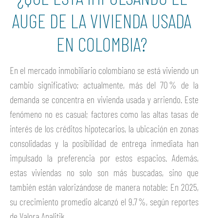
AUGE DE LA VIVIENDA USADA
EN COLOMBIA?
En el mercado inmobiliario colombiano se está viviendo un
cambio significativo; actualmente, más del 70 % de la
demanda se concentra en vivienda usada y arriendo. Este
fenómeno no es casual; factores como las altas tasas de
interés de los créditos hipotecarios, la ubicación en zonas
consolidadas y la posibilidad de entrega inmediata han
impulsado la preferencia por estos espacios. Además,
estas viviendas no solo son más buscadas, sino que
también están valorizándose de manera notable: En 2025,
su crecimiento promedio alcanzó el 9.7 %, según reportes
de Valora Analitik.