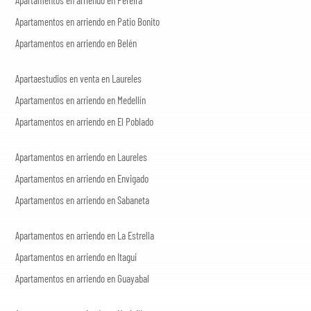
Apartamentos en arriendo en Patio Bonito
Apartamentos en arriendo en Belén
Apartaestudios en venta en Laureles
Apartamentos en arriendo en Medellín
Apartamentos en arriendo en El Poblado
Apartamentos en arriendo en Laureles
Apartamentos en arriendo en Envigado
Apartamentos en arriendo en Sabaneta
Apartamentos en arriendo en La Estrella
Apartamentos en arriendo en Itagui
Apartamentos en arriendo en Guayabal