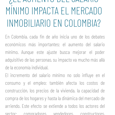
MÍNIMO IMPACTA EL MERCADO
INMOBILIARIO EN COLOMBIA?
En Colombia, cada fin de año inicia uno de los debates
económicos más importantes: el aumento del salario
mínimo. Aunque este ajuste busca mejorar el poder
adquisitivo de las personas, su impacto va mucho más allá
de la economía individual.
El incremento del salario mínimo no solo influye en el
consumo y el empleo; también afecta los costos de
construcción, los precios de la vivienda, la capacidad de
compra de los hogares y hasta la dinámica del mercado de
arriendo. Este efecto se extiende a todos los actores del
sector: compradores, vendedores, constructores,