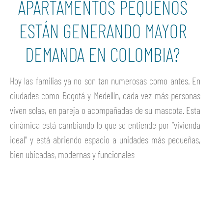
APARTAMENTOS PEQUEÑOS
ESTÁN GENERANDO MAYOR
DEMANDA EN COLOMBIA?
Hoy las familias ya no son tan numerosas como antes. En
ciudades como Bogotá y Medellín, cada vez más personas
viven solas, en pareja o acompañadas de su mascota. Esta
dinámica está cambiando lo que se entiende por “vivienda
ideal” y está abriendo espacio a unidades más pequeñas,
bien ubicadas, modernas y funcionales
Ver más