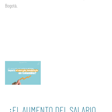
Bogotá.
Ver más
¿EL AUMENTO DEL SALARIO