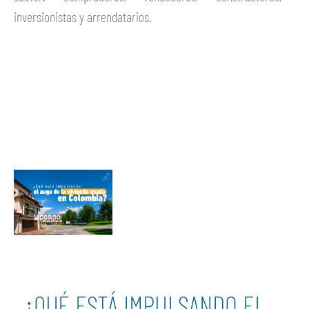
inversionistas y arrendatarios.
Ver más
¿QUÉ ESTÁ IMPULSANDO EL