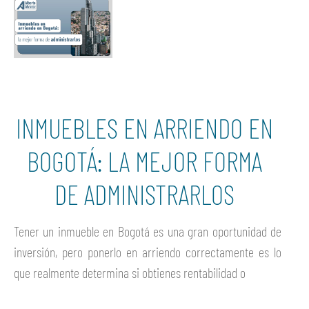
INMUEBLES EN ARRIENDO EN
BOGOTÁ: LA MEJOR FORMA
DE ADMINISTRARLOS
Tener un inmueble en Bogotá es una gran oportunidad de
inversión, pero ponerlo en arriendo correctamente es lo
que realmente determina si obtienes rentabilidad o
Ver más