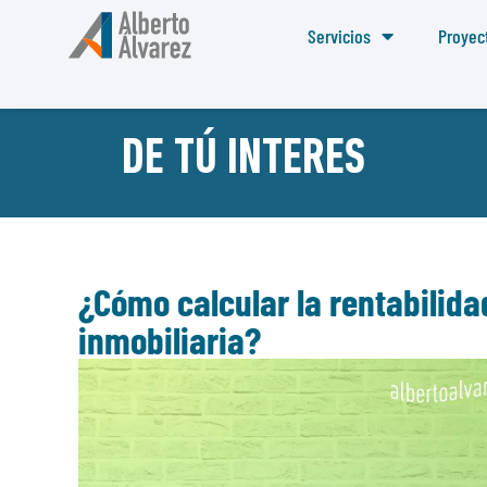
Servicios
Proyec
DE TÚ INTERES
¿Cómo calcular la rentabilida
inmobiliaria?