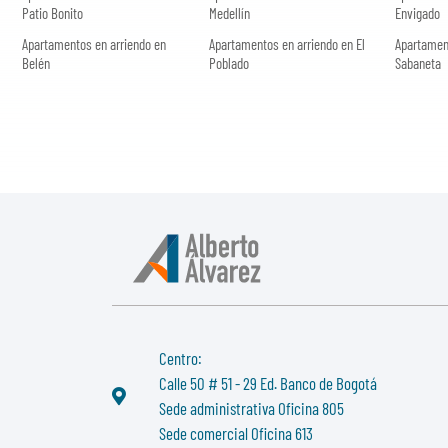
Patio Bonito
Medellín
Envigado
Apartamentos en arriendo en
Apartamentos en arriendo en El
Apartamen
Belén
Poblado
Sabaneta
Centro:
Calle 50 # 51 - 29 Ed. Banco de Bogotá
Sede administrativa Oficina 805
Sede comercial Oficina 613