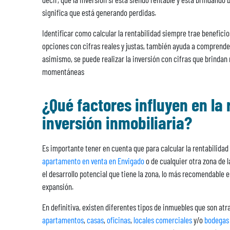
significa que está generando perdidas.
Identificar como calcular la rentabilidad siempre trae beneficio
opciones con cifras reales y justas, también ayuda a comprender 
asimismo, se puede realizar la inversión con cifras que brinda
momentáneas
¿Qué factores influyen en la
inversión inmobiliaria?
Es importante tener en cuenta que para calcular la rentabilidad 
apartamento en venta en Envigado
o de cualquier otra zona de l
el desarrollo potencial que tiene la zona, lo más recomendable e
expansión.
En definitiva, existen diferentes tipos de inmuebles que son at
apartamentos
,
casas
,
oficinas
,
locales comerciales
y/o
bodegas