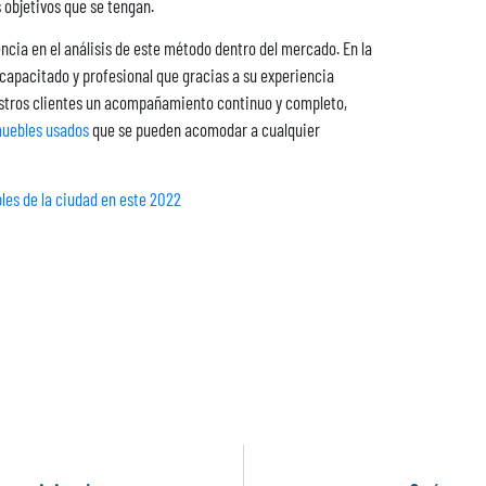
 objetivos que se tengan.
ia en el análisis de este método dentro del mercado. En la
apacitado y profesional que gracias a su experiencia
estros clientes un acompañamiento continuo y completo,
uebles usados
que se pueden acomodar a cualquier
les de la ciudad en este 2022