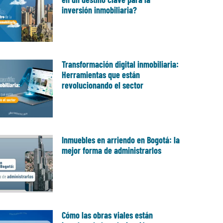
inversión inmobiliaria?
Transformación digital inmobiliaria:
Herramientas que están
revolucionando el sector
Inmuebles en arriendo en Bogotá: la
mejor forma de administrarlos
Cómo las obras viales están