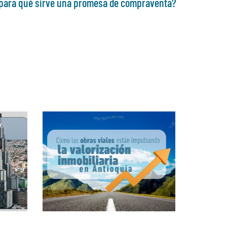
 para qué sirve una promesa de compraventa?