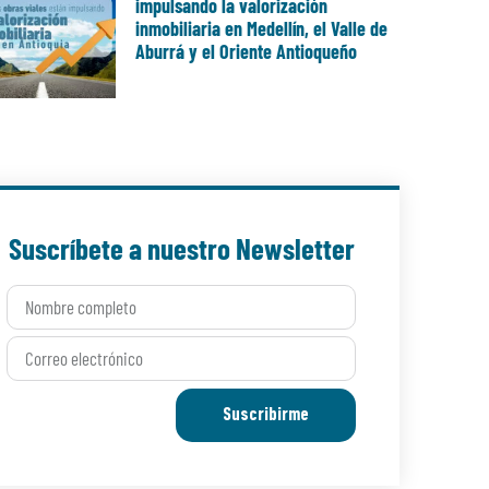
impulsando la valorización
inmobiliaria en Medellín, el Valle de
Aburrá y el Oriente Antioqueño
Suscríbete a nuestro Newsletter
Suscribirme