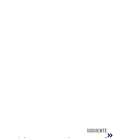
SIGUIENTE