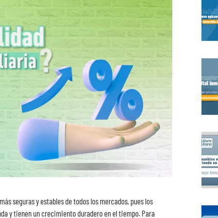
 más seguras y estables de todos los mercados, pues los
a y tienen un crecimiento duradero en el tiempo. Para