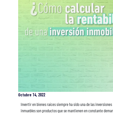
Octubre 14, 2022
Invertir en bienes raíces siempre ha sido una de las inversiones
inmuebles son productos que se mantienen en constante demand