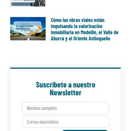
Cómo las obras viales están
impulsando la valorización
inmobiliaria en Medellín, el Valle de
Aburrá y el Oriente Antioqueño
Suscríbete a nuestro
Newsletter