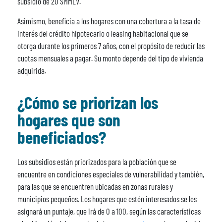
subsidio de 20 SMMLV.
Asimismo, beneficia a los hogares con una cobertura a la tasa de
interés del crédito hipotecario o leasing habitacional que se
otorga durante los primeros 7 años, con el propósito de reducir las
cuotas mensuales a pagar. Su monto depende del tipo de vivienda
adquirida.
¿Cómo se priorizan los
hogares que son
beneficiados?
Los subsidios están priorizados para la población que se
encuentre en condiciones especiales de vulnerabilidad y también,
para las que se encuentren ubicadas en zonas rurales y
municipios pequeños. Los hogares que estén interesados se les
asignará un puntaje, que irá de 0 a 100, según las características