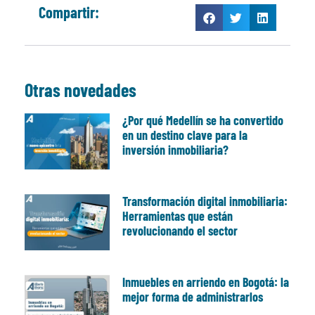
Compartir:
Otras novedades
¿Por qué Medellín se ha convertido
en un destino clave para la
inversión inmobiliaria?
Transformación digital inmobiliaria:
Herramientas que están
revolucionando el sector
Inmuebles en arriendo en Bogotá: la
mejor forma de administrarlos