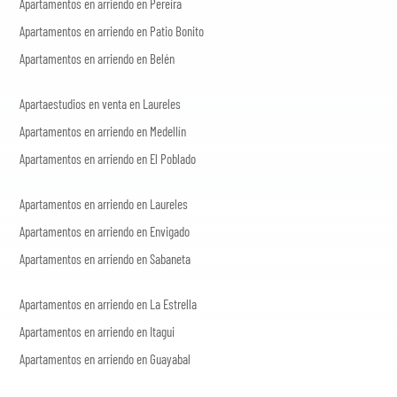
Apartamentos en arriendo en Pereira
Apartamentos en arriendo en Patio Bonito
Apartamentos en arriendo en Belén
Apartaestudios en venta en Laureles
Apartamentos en arriendo en Medellín
Apartamentos en arriendo en El Poblado
Apartamentos en arriendo en Laureles
Apartamentos en arriendo en Envigado
Apartamentos en arriendo en Sabaneta
Apartamentos en arriendo en La Estrella
Apartamentos en arriendo en Itagui
Apartamentos en arriendo en Guayabal