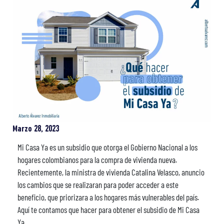
Marzo 28, 2023
Mi Casa Ya es un subsidio que otorga el Gobierno Nacional a los
hogares colombianos para la compra de vivienda nueva.
Recientemente, la ministra de vivienda Catalina Velasco, anuncio
los cambios que se realizaran para poder acceder a este
beneficio, que priorizara a los hogares más vulnerables del país.
Aquí te contamos que hacer para obtener el subsidio de Mi Casa
Ya.