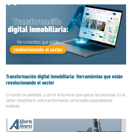
Transformación digital inmobiliaria: Herramientas que están
revolucionando el sector
El mundo ha cambiado, y con él, la forma en que operan las empresas. En el
sector inmobiliario, esta transformación se ha vuelto especialmente
evidente.