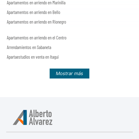
Apartamentos en arriendo en Marinilla
Apartamentos en arriendo en Bello
Apartamentos en arriendo en Rionegro
Apartamentos en arriendo en el Centro
Arrendamientos en Sabaneta
Apartaestudios en venta en Itagui
Mostrar más