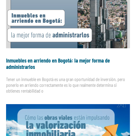
Inmuebles en arriendo en Bogotá: la mejor forma de
administrarlos
Tener un inmueble en Bogotá es una gran oportunidad de inversión, pero
ponerlo en arriendo correctamente es lo que realmente determina si
obtienes rentabilidad o