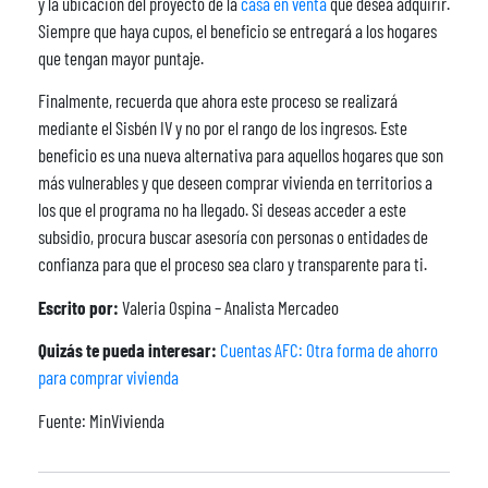
y la ubicación del proyecto de la
casa en venta
que desea adquirir.
Siempre que haya cupos, el beneficio se entregará a los hogares
que tengan mayor puntaje.
Finalmente, recuerda que ahora este proceso se realizará
mediante el Sisbén IV y no por el rango de los ingresos. Este
beneficio es una nueva alternativa para aquellos hogares que son
más vulnerables y que deseen comprar vivienda en territorios a
los que el programa no ha llegado. Si deseas acceder a este
subsidio, procura buscar asesoría con personas o entidades de
confianza para que el proceso sea claro y transparente para ti.
Escrito por:
Valeria Ospina – Analista Mercadeo
Quizás te pueda interesar:
Cuentas AFC: Otra forma de ahorro
para comprar vivienda
Fuente: MinVivienda