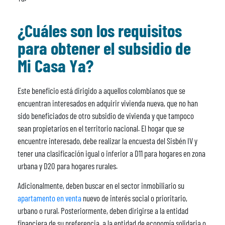
¿Cuáles son los requisitos
para obtener el subsidio de
Mi Casa Ya?
Este beneficio está dirigido a aquellos colombianos que se
encuentran interesados en adquirir vivienda nueva, que no han
sido beneficiados de otro subsidio de vivienda y que tampoco
sean propietarios en el territorio nacional. El hogar que se
encuentre interesado, debe realizar la encuesta del Sisbén IV y
tener una clasificación igual o inferior a D11 para hogares en zona
urbana y D20 para hogares rurales.
Adicionalmente, deben buscar en el sector inmobiliario su
apartamento en venta
nuevo de interés social o prioritario,
urbano o rural. Posteriormente, deben dirigirse a la entidad
financiera de su preferencia, a la entidad de economía solidaria o