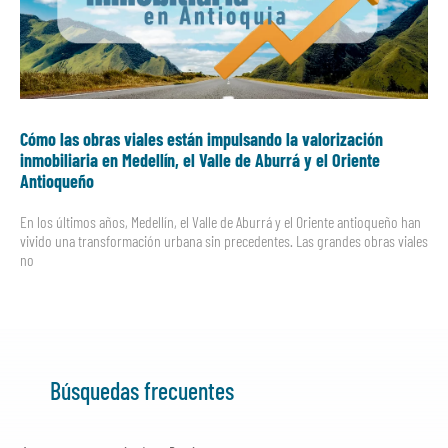
Cómo las obras viales están impulsando la valorización
inmobiliaria en Medellín, el Valle de Aburrá y el Oriente
Antioqueño
En los últimos años, Medellín, el Valle de Aburrá y el Oriente antioqueño han
vivido una transformación urbana sin precedentes. Las grandes obras viales
no
Búsquedas frecuentes